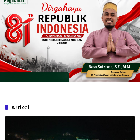
Artikel