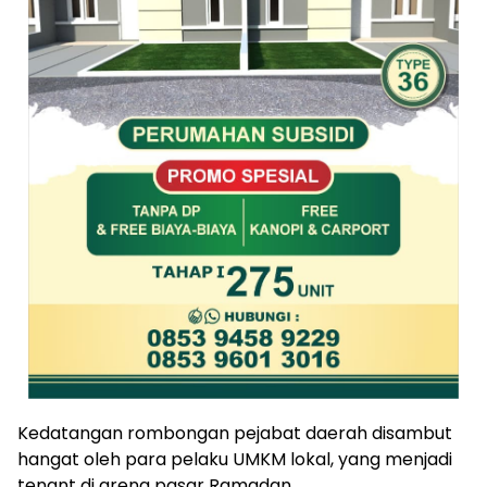
Kedatangan rombongan pejabat daerah disambut
hangat oleh para pelaku UMKM lokal, yang menjadi
tenant di arena pasar Ramadan.