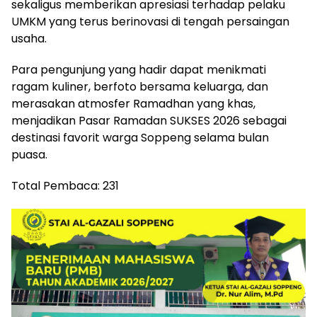
sekaligus memberikan apresiasi terhadap pelaku
UMKM yang terus berinovasi di tengah persaingan
usaha.
Para pengunjung yang hadir dapat menikmati
ragam kuliner, berfoto bersama keluarga, dan
merasakan atmosfer Ramadhan yang khas,
menjadikan Pasar Ramadan SUKSES 2026 sebagai
destinasi favorit warga Soppeng selama bulan
puasa.
Total Pembaca:
231