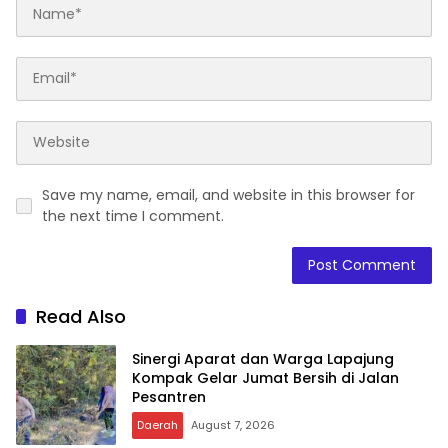
Save my name, email, and website in this browser for
the next time I comment.
Read Also
Sinergi Aparat dan Warga Lapajung
Kompak Gelar Jumat Bersih di Jalan
Pesantren
Daerah
August 7, 2026