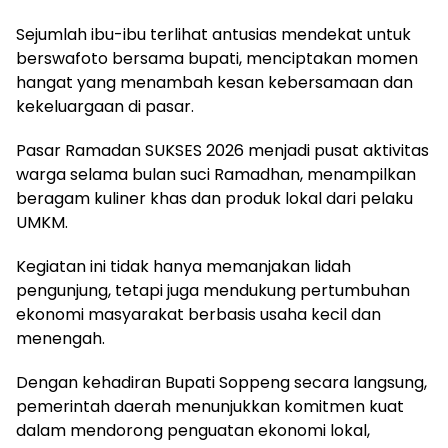
Sejumlah ibu-ibu terlihat antusias mendekat untuk
berswafoto bersama bupati, menciptakan momen
hangat yang menambah kesan kebersamaan dan
kekeluargaan di pasar.
Pasar Ramadan SUKSES 2026 menjadi pusat aktivitas
warga selama bulan suci Ramadhan, menampilkan
beragam kuliner khas dan produk lokal dari pelaku
UMKM.
Kegiatan ini tidak hanya memanjakan lidah
pengunjung, tetapi juga mendukung pertumbuhan
ekonomi masyarakat berbasis usaha kecil dan
menengah.
Dengan kehadiran Bupati Soppeng secara langsung,
pemerintah daerah menunjukkan komitmen kuat
dalam mendorong penguatan ekonomi lokal,