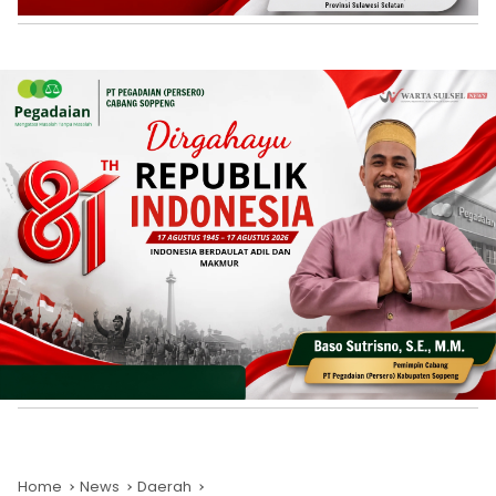
Home
News
Daerah