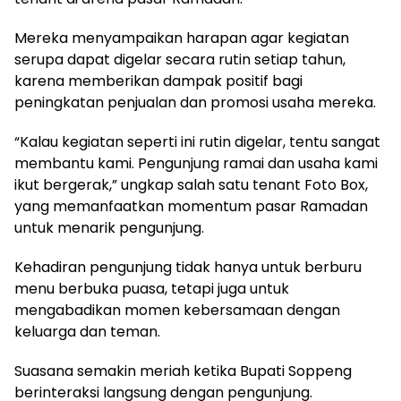
Mereka menyampaikan harapan agar kegiatan
serupa dapat digelar secara rutin setiap tahun,
karena memberikan dampak positif bagi
peningkatan penjualan dan promosi usaha mereka.
“Kalau kegiatan seperti ini rutin digelar, tentu sangat
membantu kami. Pengunjung ramai dan usaha kami
ikut bergerak,” ungkap salah satu tenant Foto Box,
yang memanfaatkan momentum pasar Ramadan
untuk menarik pengunjung.
Kehadiran pengunjung tidak hanya untuk berburu
menu berbuka puasa, tetapi juga untuk
mengabadikan momen kebersamaan dengan
keluarga dan teman.
Suasana semakin meriah ketika Bupati Soppeng
berinteraksi langsung dengan pengunjung.