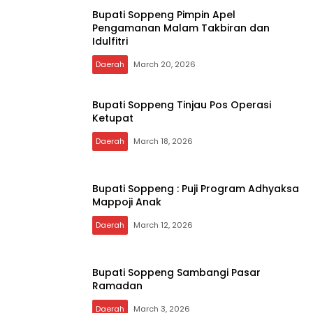
Bupati Soppeng Pimpin Apel
Pengamanan Malam Takbiran dan
Idulfitri
Daerah
March 20, 2026
Bupati Soppeng Tinjau Pos Operasi
Ketupat
Daerah
March 18, 2026
Bupati Soppeng : Puji Program Adhyaksa
Mappoji Anak
Daerah
March 12, 2026
Bupati Soppeng Sambangi Pasar
Ramadan
Daerah
March 3, 2026