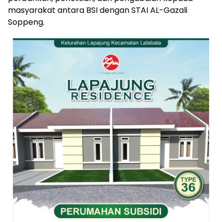
masyarakat antara BSI dengan STAI AL-Gazali
Soppeng.