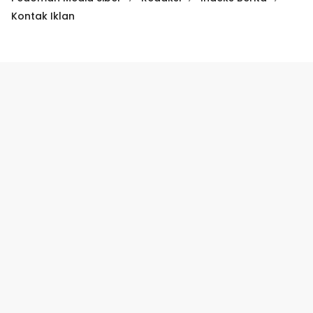
Kontak Iklan