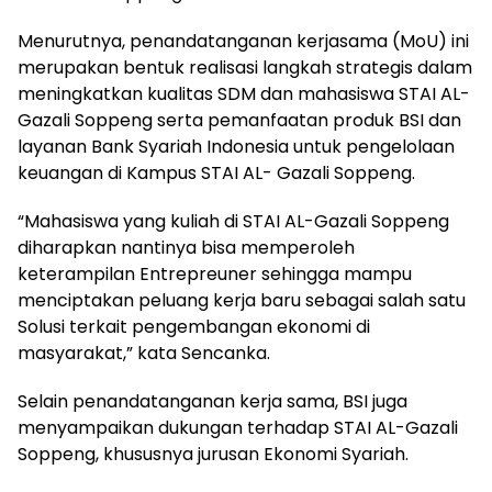
Menurutnya, penandatanganan kerjasama (MoU) ini
merupakan bentuk realisasi langkah strategis dalam
meningkatkan kualitas SDM dan mahasiswa STAI AL-
Gazali Soppeng serta pemanfaatan produk BSI dan
layanan Bank Syariah Indonesia untuk pengelolaan
keuangan di Kampus STAI AL- Gazali Soppeng.
“Mahasiswa yang kuliah di STAI AL-Gazali Soppeng
diharapkan nantinya bisa memperoleh
keterampilan Entrepreuner sehingga mampu
menciptakan peluang kerja baru sebagai salah satu
Solusi terkait pengembangan ekonomi di
masyarakat,” kata Sencanka.
Selain penandatanganan kerja sama, BSI juga
menyampaikan dukungan terhadap STAI AL-Gazali
Soppeng, khususnya jurusan Ekonomi Syariah.