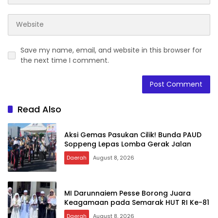
Save my name, email, and website in this browser for
the next time I comment.
Read Also
Aksi Gemas Pasukan Cilik! Bunda PAUD
Soppeng Lepas Lomba Gerak Jalan
Daerah
August 8, 2026
MI Darunnaiem Pesse Borong Juara
Keagamaan pada Semarak HUT RI Ke-81
Daerah
August 8, 2026