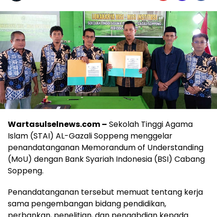
Wartasulselnews.com –
Sekolah Tinggi Agama
Islam (STAI) AL-Gazali Soppeng menggelar
penandatanganan Memorandum of Understanding
(MoU) dengan Bank Syariah Indonesia (BSI) Cabang
Soppeng.
Penandatanganan tersebut memuat tentang kerja
sama pengembangan bidang pendidikan,
perbankan, penelitian, dan pengabdian kepada