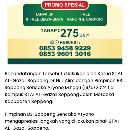
Penandatangan tersebut dilakukan oleh Ketua STAI
AL-Gazali Soppeng Dr.Nur Alim dengan Pimpinan BSI
Soppeng Sencaka Aryono.Minggu (19/5/2024) di
Kampus STAI AL-Gazali Soppeng Jalan Merdeka
Kabupaten Soppeng.
Pimpinan BSI Soppeng Sencaka Aryono
mengapresiasi langkah yang di lakukan pihak STAI
AL-Gazali Soppeng.