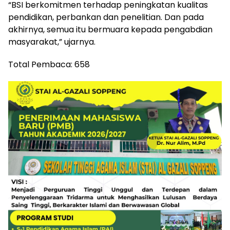
“BSI berkomitmen terhadap peningkatan kualitas
pendidikan, perbankan dan penelitian. Dan pada
akhirnya, semua itu bermuara kepada pengabdian
masyarakat,” ujarnya.
Total Pembaca:
658