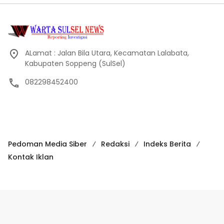
ALamat : Jalan Bila Utara, Kecamatan Lalabata,
Kabupaten Soppeng (SulSel)
082298452400
Pedoman Media Siber
Redaksi
Indeks Berita
Kontak Iklan