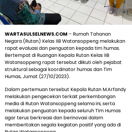
WARTASULSELNEWS.COM
– Rumah Tahanan
Negara (Rutan) Kelas IIB Watansoppeng melakukan
rapat evaluasi dan penguatan kepada tim humas.
Bertempat di Ruangan Kepala Rutan Kelas IIB
Watansoppeng rapat tersebut diikuti oleh pejabat
struktural sebagai koordinator humas dan Tim
Humas, Jumat (27/10/2023).
Dalam pertemuan tersebut Kepala Rutan M.Arfandy
melakukan pengecekan terkait perkembangan
media di Rutan Watansoppeng selama ini, serta
melakukan penguatan kepada seluruh Tim Humas
agar terus berkreasi dan berinovasi dalam
memberitakan segala kegiatan positif yang ada di
Rutan Watansoppeng.