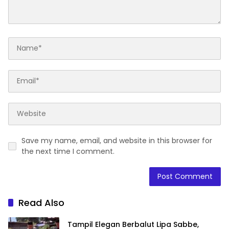
Save my name, email, and website in this browser for
the next time I comment.
Read Also
Tampil Elegan Berbalut Lipa Sabbe,