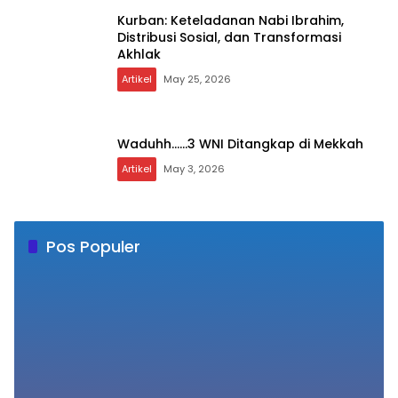
Kurban: Keteladanan Nabi Ibrahim,
Distribusi Sosial, dan Transformasi
Akhlak
Artikel
May 25, 2026
Waduhh……3 WNI Ditangkap di Mekkah
Artikel
May 3, 2026
Pos Populer