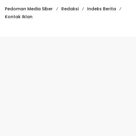
Pedoman Media Siber
Redaksi
Indeks Berita
Kontak Iklan