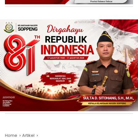
Home
Artikel