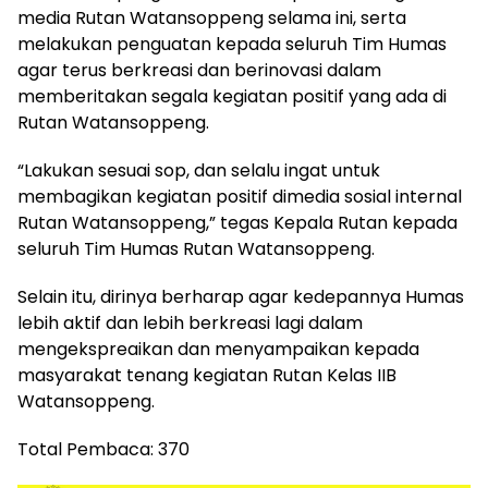
media Rutan Watansoppeng selama ini, serta
melakukan penguatan kepada seluruh Tim Humas
agar terus berkreasi dan berinovasi dalam
memberitakan segala kegiatan positif yang ada di
Rutan Watansoppeng.
“Lakukan sesuai sop, dan selalu ingat untuk
membagikan kegiatan positif dimedia sosial internal
Rutan Watansoppeng,” tegas Kepala Rutan kepada
seluruh Tim Humas Rutan Watansoppeng.
Selain itu, dirinya berharap agar kedepannya Humas
lebih aktif dan lebih berkreasi lagi dalam
mengekspreaikan dan menyampaikan kepada
masyarakat tenang kegiatan Rutan Kelas IIB
Watansoppeng.
Total Pembaca:
370