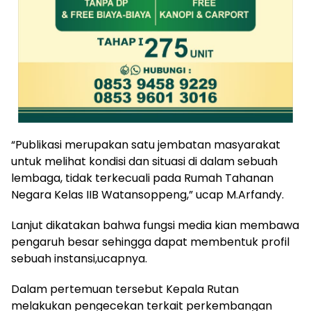
“Publikasi merupakan satu jembatan masyarakat
untuk melihat kondisi dan situasi di dalam sebuah
lembaga, tidak terkecuali pada Rumah Tahanan
Negara Kelas IIB Watansoppeng,” ucap M.Arfandy.
Lanjut dikatakan bahwa fungsi media kian membawa
pengaruh besar sehingga dapat membentuk profil
sebuah instansi,ucapnya.
Dalam pertemuan tersebut Kepala Rutan
melakukan pengecekan terkait perkembangan