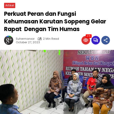
Artikel
Perkuat Peran dan Fungsi
Kehumasan Karutan Soppeng Gelar
Rapat Dengan Tim Humas
370
Suhermanxor
2 Min Read
October 27, 2023