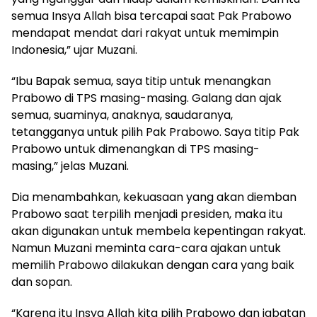
semua Insya Allah bisa tercapai saat Pak Prabowo
mendapat mendat dari rakyat untuk memimpin
Indonesia,” ujar Muzani.
“Ibu Bapak semua, saya titip untuk menangkan
Prabowo di TPS masing-masing. Galang dan ajak
semua, suaminya, anaknya, saudaranya,
tetangganya untuk pilih Pak Prabowo. Saya titip Pak
Prabowo untuk dimenangkan di TPS masing-
masing,” jelas Muzani.
Dia menambahkan, kekuasaan yang akan diemban
Prabowo saat terpilih menjadi presiden, maka itu
akan digunakan untuk membela kepentingan rakyat.
Namun Muzani meminta cara-cara ajakan untuk
memilih Prabowo dilakukan dengan cara yang baik
dan sopan.
“Karena itu Insya Allah kita pilih Prabowo dan jabatan