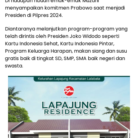
Di hadapan ribuan emak-emak Muzani
menyampaikan komitmen Prabowo saat menjadi
Presiden di Pilpres 2024.
Diantaranya melanjutkan program-program yang
telah dirintis oleh Presiden Joko Widodo seperti
Kartu Indonesia Sehat, Kartu Indonesia Pintar,
Program Keluarga Harapan, makan siang dan susu
gratis baik di tingkat SD, SMP, SMA baik negeri dan
swasta.