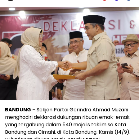
BANDUNG
– Sekjen Partai Gerindra Ahmad Muzani
menghadiri deklarasi dukungan ribuan emak-emak
yang tergabung dalam 540 majelis taklim se Kota
Bandung dan Cimahi, di Kota Bandung, Kamis (14/9).