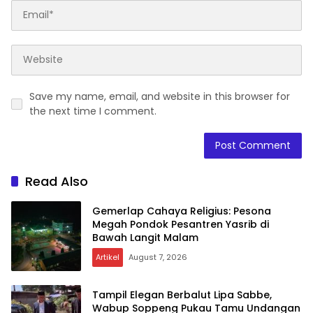
Save my name, email, and website in this browser for
the next time I comment.
Read Also
Gemerlap Cahaya Religius: Pesona
Megah Pondok Pesantren Yasrib di
Bawah Langit Malam
Artikel
August 7, 2026
Tampil Elegan Berbalut Lipa Sabbe,
Wabup Soppeng Pukau Tamu Undangan