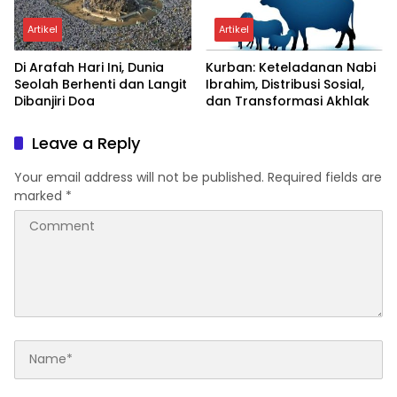
Artikel
Artikel
Di Arafah Hari Ini, Dunia
Kurban: Keteladanan Nabi
Seolah Berhenti dan Langit
Ibrahim, Distribusi Sosial,
Dibanjiri Doa
dan Transformasi Akhlak
Leave a Reply
Your email address will not be published.
Required fields are
marked
*