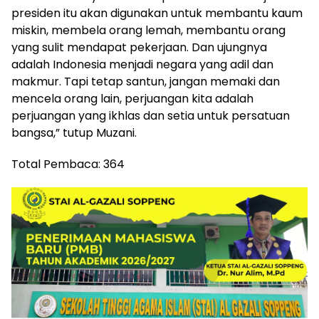
presiden itu akan digunakan untuk membantu kaum
miskin, membela orang lemah, membantu orang
yang sulit mendapat pekerjaan. Dan ujungnya
adalah Indonesia menjadi negara yang adil dan
makmur. Tapi tetap santun, jangan memaki dan
mencela orang lain, perjuangan kita adalah
perjuangan yang ikhlas dan setia untuk persatuan
bangsa,” tutup Muzani.
Total Pembaca:
364