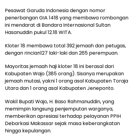
Pesawat Garuda Indonesia dengan nomor
penerbangan GIA 1418 yang membawa rombongan
ini mendarat di Bandara Internasional Sultan
Hasanuddin pukul 12.18 WITA.
Kloter 18 membawa total 392 jemaah dan petugas,
dengan rincian127 laki-laki dan 265 perempuan.
Mayoritas jemaah haji kloter 18 ini berasal dari
Kabupaten Wajo (385 orang). Sisanya merupakan
jemaah mutasi, yakni 1 orang asal Kabupaten Toraja
Utara dan 1 orang asal Kabupaten Jeneponto.
Wakil Bupati Wajo, H. Baso Rahmanuddin, yang
memimpin langsung penjemputan warganya,
memberikan apresiasi terhadap pelayanan PPIH
Debarkasi Makassar sejak masa keberangkatan
hingga kepulangan.