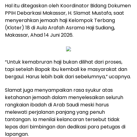
Hal itu ditegaskan oleh Koordinator Bidang Dokumen
PPIH Debarkasi Makassar, H. Slamat Mustafa, saat
menyerahkan jemaah haji Kelompok Terbang
(Kloter) 18 di Aula Arafah Asrama Haji Sudiang,
Makassar, Ahad 14 Juni 2026.
“Untuk kemabruran haji bukan dilihat dari proses,
tapi setelah Bapak Ibu kembali ke masyarakat dan
bergaul. Harus lebih baik dari sebelumnya,” ucapnya.
Slamat juga menyampaikan rasa syukur atas
ketahanan jemaah dalam menyelesaikan seluruh
rangkaian ibadah di Arab Saudi meski harus
melewati perjalanan panjang yang penuh
tantangan. Ia menilai kelancaran tersebut tidak
lepas dari bimbingan dan dedikasi para petugas di
lapangan.