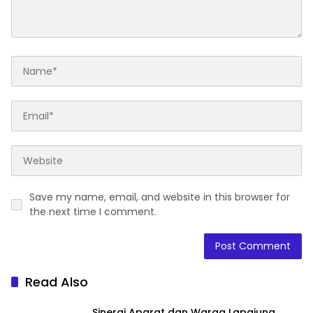
Save my name, email, and website in this browser for
the next time I comment.
Read Also
Sinergi Aparat dan Warga Lapajung