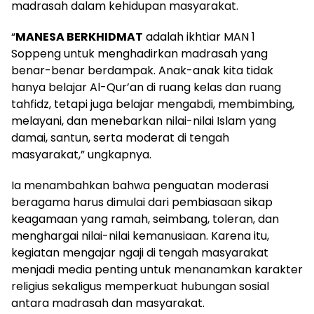
madrasah dalam kehidupan masyarakat.
“
MANESA BERKHIDMAT
adalah ikhtiar MAN 1
Soppeng untuk menghadirkan madrasah yang
benar-benar berdampak. Anak-anak kita tidak
hanya belajar Al-Qur’an di ruang kelas dan ruang
tahfidz, tetapi juga belajar mengabdi, membimbing,
melayani, dan menebarkan nilai-nilai Islam yang
damai, santun, serta moderat di tengah
masyarakat,” ungkapnya.
Ia menambahkan bahwa penguatan moderasi
beragama harus dimulai dari pembiasaan sikap
keagamaan yang ramah, seimbang, toleran, dan
menghargai nilai-nilai kemanusiaan. Karena itu,
kegiatan mengajar ngaji di tengah masyarakat
menjadi media penting untuk menanamkan karakter
religius sekaligus memperkuat hubungan sosial
antara madrasah dan masyarakat.