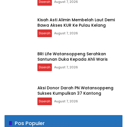
Daerah
August 7, 2026
Kisah Asti Alimin Membelah Laut Demi
Bawa Akses KUR Ke Pulau Kelang
Daerah
August 7, 2026
BRI Life Watansoppeng Serahkan
Santunan Duka Kepada Ahli Waris
Daerah
August 7, 2026
Aksi Donor Darah PN Watansoppeng
Sukses Kumpulkan 37 Kantong
Daerah
August 7, 2026
Pos Populer