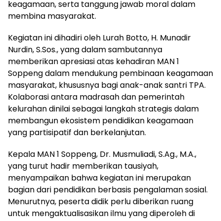
keagamaan, serta tanggung jawab moral dalam
membina masyarakat.
Kegiatan ini dihadiri oleh Lurah Botto, H. Munadir
Nurdin, S.Sos., yang dalam sambutannya
memberikan apresiasi atas kehadiran MAN 1
Soppeng dalam mendukung pembinaan keagamaan
masyarakat, khususnya bagi anak-anak santri TPA.
Kolaborasi antara madrasah dan pemerintah
kelurahan dinilai sebagai langkah strategis dalam
membangun ekosistem pendidikan keagamaan
yang partisipatif dan berkelanjutan.
Kepala MAN 1 Soppeng, Dr. Musmuliadi, S.Ag., M.A.,
yang turut hadir memberikan tausiyah,
menyampaikan bahwa kegiatan ini merupakan
bagian dari pendidikan berbasis pengalaman sosial.
Menurutnya, peserta didik perlu diberikan ruang
untuk mengaktualisasikan ilmu yang diperoleh di