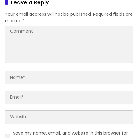
Leave a Reply
Your email address will not be published.
Required fields are
marked
*
Save my name, email, and website in this browser for