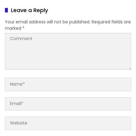
Leave a Reply
Your email address will not be published.
Required fields are
marked
*