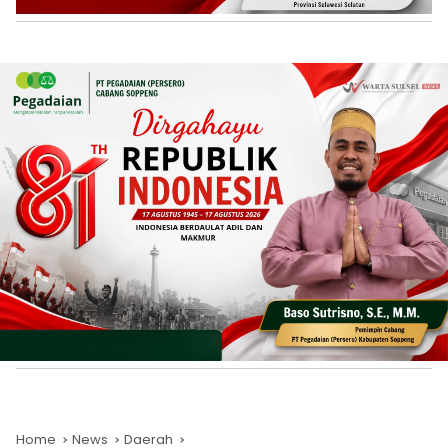
Home
News
Daerah