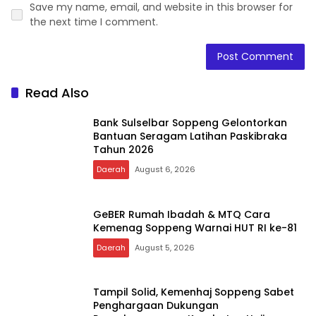
Save my name, email, and website in this browser for
the next time I comment.
Read Also
Bank Sulselbar Soppeng Gelontorkan
Bantuan Seragam Latihan Paskibraka
Tahun 2026
Daerah
August 6, 2026
GeBER Rumah Ibadah & MTQ Cara
Kemenag Soppeng Warnai HUT RI ke-81
Daerah
August 5, 2026
Tampil Solid, Kemenhaj Soppeng Sabet
Penghargaan Dukungan