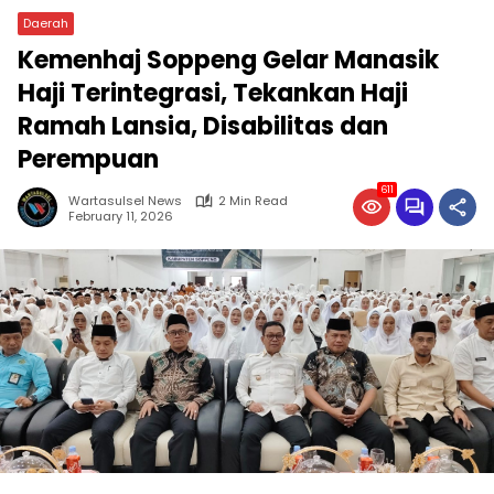
Daerah
Kemenhaj Soppeng Gelar Manasik
Haji Terintegrasi, Tekankan Haji
Ramah Lansia, Disabilitas dan
Perempuan
611
Wartasulsel News
2 Min Read
February 11, 2026