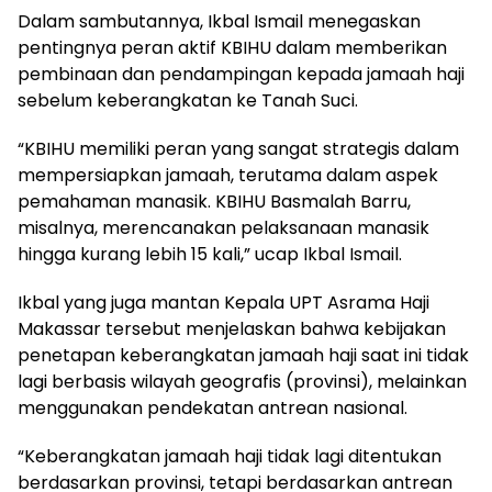
Dalam sambutannya, Ikbal Ismail menegaskan
pentingnya peran aktif KBIHU dalam memberikan
pembinaan dan pendampingan kepada jamaah haji
sebelum keberangkatan ke Tanah Suci.
“KBIHU memiliki peran yang sangat strategis dalam
mempersiapkan jamaah, terutama dalam aspek
pemahaman manasik. KBIHU Basmalah Barru,
misalnya, merencanakan pelaksanaan manasik
hingga kurang lebih 15 kali,” ucap Ikbal Ismail.
Ikbal yang juga mantan Kepala UPT Asrama Haji
Makassar tersebut menjelaskan bahwa kebijakan
penetapan keberangkatan jamaah haji saat ini tidak
lagi berbasis wilayah geografis (provinsi), melainkan
menggunakan pendekatan antrean nasional.
“Keberangkatan jamaah haji tidak lagi ditentukan
berdasarkan provinsi, tetapi berdasarkan antrean