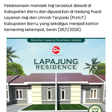
Pelaksanaan manasik haji tersebut diawali di
Kabupaten Barru dan dipusatkan di Gedung Pusat
Layanan Haji dan Umrah Terpadu (PLHUT)
Kabupaten Barru, yang sekaligus menjadi kantor
Kemenhaj setempat, Senin (26/1/2026).