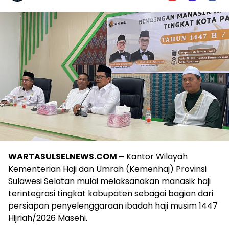
WARTASULSELNEWS.COM –
Kantor Wilayah
Kementerian Haji dan Umrah (Kemenhaj) Provinsi
Sulawesi Selatan mulai melaksanakan manasik haji
terintegrasi tingkat kabupaten sebagai bagian dari
persiapan penyelenggaraan ibadah haji musim 1447
Hijriah/2026 Masehi.