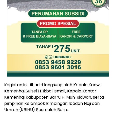
Kegiatan ini dihadiri langsung oleh Kepala Kanwil
Kemenhaj Sulsel H. Ikbal Ismail, Kepala Kantor
Kemenhaj Kabupaten Barru H. Muh. Ridwan, serta
pimpinan Kelompok Bimbingan Ibadah Haji dan
Umrah (KBIHU) Basmalah Barru.