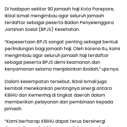
Di hadapan sekitar 90 jamaah haji Kota Parepare,
Ikbal Ismail mengimbau agar seluruh jamaah
terdaftar sebagai peserta Badan Penyelenggara
Jaminan Sosial (BPJS) Kesehatan.
“Kepesertaan BPJS sangat penting sebagai bentuk
perlindungan bagi jamaah haji. Oleh karena itu, kami
mengimbau agar seluruh jamaah haji terdaftar
sebagai peserta BPJS demi keamanan dan
kenyamanan selama menjalankan ibadah,” ujarnya.
Dalam kesempatan tersebut, Ikbal Ismail juga
kembali menekankan pentingnya sinergi antara
KBIHU dan Kemenhaj di tingkat daerah dalam
memberikan pelayanan dan pembinaan kepada
jamaah.
“Kami berharap KBIHU dapat terus bersinergi