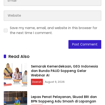
Save my name, email, and website in this browser for
the next time I comment.
Read Also
Semarak Kemerdekaan, GEG Indonesia
dan Bunda PAUD Soppeng Gelar
Webinar AI
Daerah
August 9, 2026
Lepas Penat Pelayanan, Skuad BRI dan
BPN Soppeng Adu Smash di Lapangan