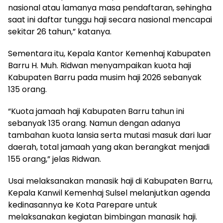
nasional atau lamanya masa pendaftaran, sehingha
saat ini daftar tunggu haji secara nasional mencapai
sekitar 26 tahun,” katanya.
Sementara itu, Kepala Kantor Kemenhaj Kabupaten
Barru H. Muh. Ridwan menyampaikan kuota haji
Kabupaten Barru pada musim haji 2026 sebanyak
135 orang.
“Kuota jamaah haji Kabupaten Barru tahun ini
sebanyak 135 orang. Namun dengan adanya
tambahan kuota lansia serta mutasi masuk dari luar
daerah, total jamaah yang akan berangkat menjadi
155 orang,” jelas Ridwan.
Usai melaksanakan manasik haji di Kabupaten Barru,
Kepala Kanwil Kemenhaj Sulsel melanjutkan agenda
kedinasannya ke Kota Parepare untuk
melaksanakan kegiatan bimbingan manasik haji.