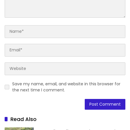
Save my name, email, and website in this browser for
the next time I comment.
Read Also