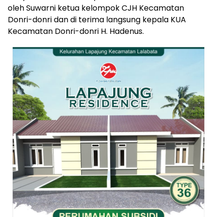
oleh Suwarni ketua kelompok CJH Kecamatan
Donri-donri dan di terima langsung kepala KUA
Kecamatan Donri-donri H. Hadenus.