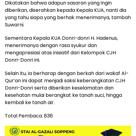
Dikatakan bahwa adapun sasaran yang ingin
diberikan, diserahkan kepada Kepala KUA, nanti dia
yang tahu siapa yang berhak menerimanya, tambah
Suwarni.
Sementara Kepala KUA Donri-donri H. Hadenus,
menerimanya dengan rasa syukur dan
mengapresiasi atas inisiatif dari Kelompok CJH
Donri-Donri ini.
Selain itu, ia berharap dengan berkah dari wakaf Al-
Qur’an ini dapat menjadi saksi keberangkatan CJH
Donri-Donri serta diberikan keselamatan dan
kesehatan mulai berangkat ke tanah suci, hingga
kembali ke tanah air.
Total Pembaca:
836