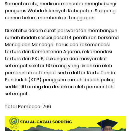
Sementara itu, media ini mencoba menghubungi
pengurus Wahda Islamiyah Kabupaten Soppeng
namun belum memberikan tanggapan.
Di ketahui dalam surat persyaratan membangun
rumah ibadah sesuai pasal 14 peraturan bersama
Menag dan Mendagri harus ada rekomendasi
tertulis dari Kementerian Agama, rekomendasi
tertulis dari FKUB, dukungan dari masyarakat
setempat sekitar 60 orang yang disahkan oleh
pemerintah setempat serta daftar Kartu Tanda
Penduduk (KTP) pengguna rumah ibadah paling
sedikit 90 orang dan di sahkan oleh pemerintah
setempat.
Total Pembaca:
766