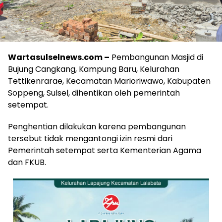
Wartasulselnews.com
–
Pembangunan Masjid di
Bujung Cangkang, Kampung Baru, Kelurahan
Tettikenrarae, Kecamatan Marioriwawo, Kabupaten
Soppeng, Sulsel, dihentikan oleh pemerintah
setempat.
Penghentian dilakukan karena pembangunan
tersebut tidak mengantongi izin resmi dari
Pemerintah setempat serta Kementerian Agama
dan FKUB.