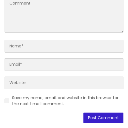
Save my name, email, and website in this browser for
the next time I comment.