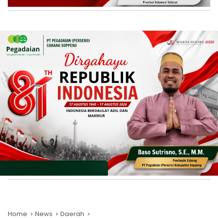
Home
News
Daerah