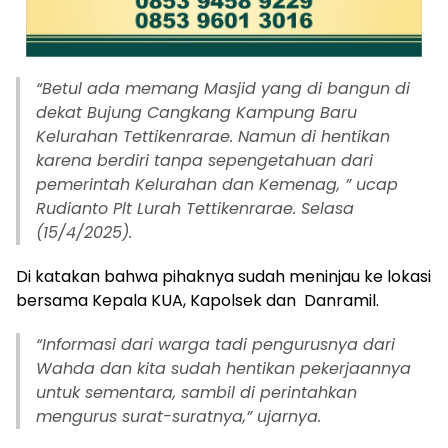
“Betul ada memang Masjid yang di bangun di
dekat Bujung Cangkang Kampung Baru
Kelurahan Tettikenrarae. Namun di hentikan
karena berdiri tanpa sepengetahuan dari
pemerintah Kelurahan dan Kemenag, ” ucap
Rudianto Plt Lurah Tettikenrarae. Selasa
(15/4/2025).
Di katakan bahwa pihaknya sudah meninjau ke lokasi
bersama Kepala KUA, Kapolsek dan Danramil.
“Informasi dari warga tadi pengurusnya dari
Wahda dan kita sudah hentikan pekerjaannya
untuk sementara, sambil di perintahkan
mengurus surat-suratnya,” ujarnya.