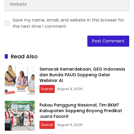
Save my name, email, and website in this browser for
the next time I comment.
Read Also
Semarak Kemerdekaan, GEG Indonesia
dan Bunda PAUD Soppeng Gelar
Webinar AI
Daerah
August 9, 2026
Pukau Panggung Nasional, Tim BKMT
Kabupaten Soppeng Boyong Predikat
Juara Favorit
Daerah
August 9, 2026