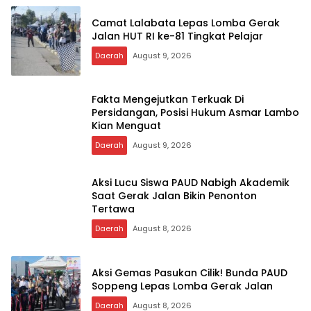
Camat Lalabata Lepas Lomba Gerak
Jalan HUT RI ke-81 Tingkat Pelajar
Daerah
August 9, 2026
Fakta Mengejutkan Terkuak Di
Persidangan, Posisi Hukum Asmar Lambo
Kian Menguat
Daerah
August 9, 2026
Aksi Lucu Siswa PAUD Nabigh Akademik
Saat Gerak Jalan Bikin Penonton
Tertawa
Daerah
August 8, 2026
Aksi Gemas Pasukan Cilik! Bunda PAUD
Soppeng Lepas Lomba Gerak Jalan
Daerah
August 8, 2026