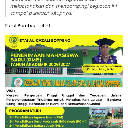
melaksanakan dan mendampingi kegiatan ini
sampai puncak,” tutupnya.
Total Pembaca:
466