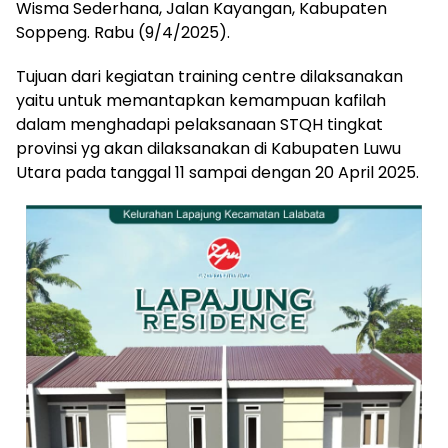
Wisma Sederhana, Jalan Kayangan, Kabupaten
Soppeng. Rabu (9/4/2025).
Tujuan dari kegiatan training centre dilaksanakan
yaitu untuk memantapkan kemampuan kafilah
dalam menghadapi pelaksanaan STQH tingkat
provinsi yg akan dilaksanakan di Kabupaten Luwu
Utara pada tanggal 11 sampai dengan 20 April 2025.