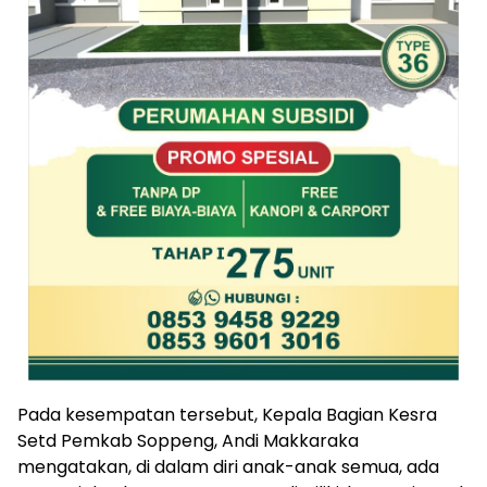
Pada kesempatan tersebut, Kepala Bagian Kesra
Setd Pemkab Soppeng, Andi Makkaraka
mengatakan, di dalam diri anak-anak semua, ada