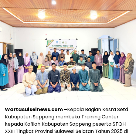
Wartasulselnews.com –
Kepala Bagian Kesra Setd
Kabupaten Soppeng membuka Training Center
kepada Kafilah Kabupaten Soppeng peserta STQH
XXIII Tingkat Provinsi Sulawesi Selatan Tahun 2025 di