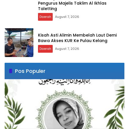
Pengurus Majelis Taklim Al Ikhlas
Taletting
Daerah
August 7, 2026
Kisah Asti Alimin Membelah Laut Demi
Bawa Akses KUR Ke Pulau Kelang
Daerah
August 7, 2026
Pos Populer