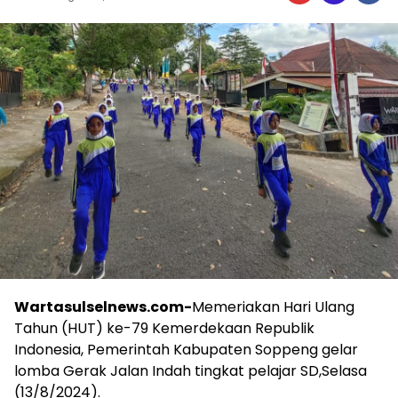
Wartasulselnews.com-
Memeriakan Hari Ulang
Tahun (HUT) ke-79 Kemerdekaan Republik
Indonesia, Pemerintah Kabupaten Soppeng gelar
lomba Gerak Jalan Indah tingkat pelajar SD,Selasa
(13/8/2024).