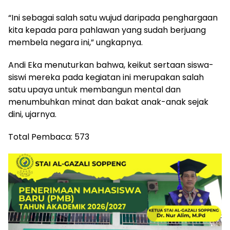
“Ini sebagai salah satu wujud daripada penghargaan
kita kepada para pahlawan yang sudah berjuang
membela negara ini,” ungkapnya.
Andi Eka menuturkan bahwa, keikut sertaan siswa-
siswi mereka pada kegiatan ini merupakan salah
satu upaya untuk membangun mental dan
menumbuhkan minat dan bakat anak-anak sejak
dini, ujarnya.
Total Pembaca:
573