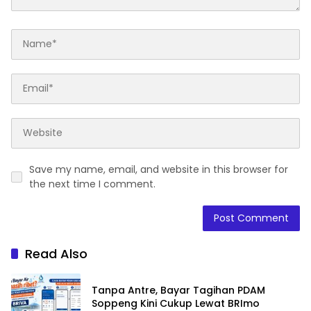
Save my name, email, and website in this browser for
the next time I comment.
Read Also
Tanpa Antre, Bayar Tagihan PDAM
Soppeng Kini Cukup Lewat BRImo