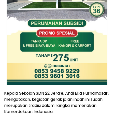
Kepala Sekolah SDN 22 Jera’e, Andi Eka Purnamasari,
mengatakan, kegiatan gerak jalan indah ini sudah
merupakan tradisi dalam rangka memeriakan
Kemerdekaan Indonesia.