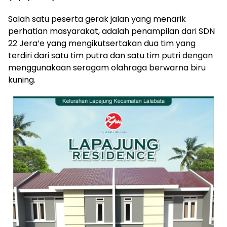
Salah satu peserta gerak jalan yang menarik
perhatian masyarakat, adalah penampilan dari SDN
22 Jera’e yang mengikutsertakan dua tim yang
terdiri dari satu tim putra dan satu tim putri dengan
menggunakaan seragam olahraga berwarna biru
kuning.