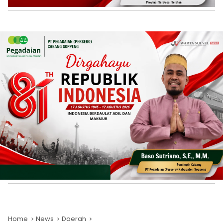
Home
News
Daerah