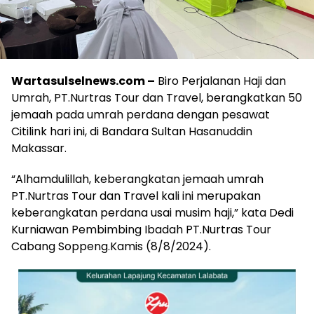
Wartasulselnews.com –
Biro Perjalanan Haji dan
Umrah, PT.Nurtras Tour dan Travel, berangkatkan 50
jemaah pada umrah perdana dengan pesawat
Citilink hari ini, di Bandara Sultan Hasanuddin
Makassar.
“Alhamdulillah, keberangkatan jemaah umrah
PT.Nurtras Tour dan Travel kali ini merupakan
keberangkatan perdana usai musim haji,” kata Dedi
Kurniawan Pembimbing Ibadah PT.Nurtras Tour
Cabang Soppeng.Kamis (8/8/2024).