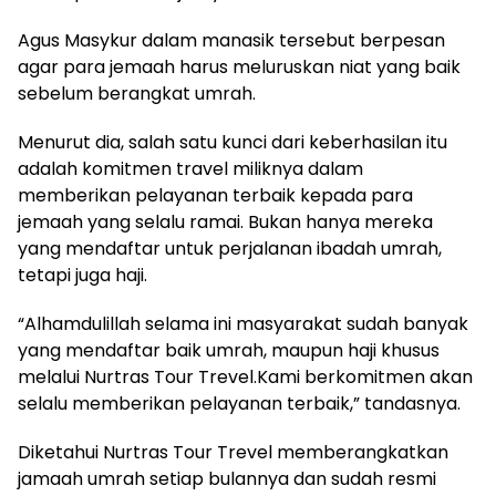
Agus Masykur dalam manasik tersebut berpesan
agar para jemaah harus meluruskan niat yang baik
sebelum berangkat umrah.
Menurut dia, salah satu kunci dari keberhasilan itu
adalah komitmen travel miliknya dalam
memberikan pelayanan terbaik kepada para
jemaah yang selalu ramai. Bukan hanya mereka
yang mendaftar untuk perjalanan ibadah umrah,
tetapi juga haji.
“Alhamdulillah selama ini masyarakat sudah banyak
yang mendaftar baik umrah, maupun haji khusus
melalui Nurtras Tour Trevel.Kami berkomitmen akan
selalu memberikan pelayanan terbaik,” tandasnya.
Diketahui Nurtras Tour Trevel memberangkatkan
jamaah umrah setiap bulannya dan sudah resmi