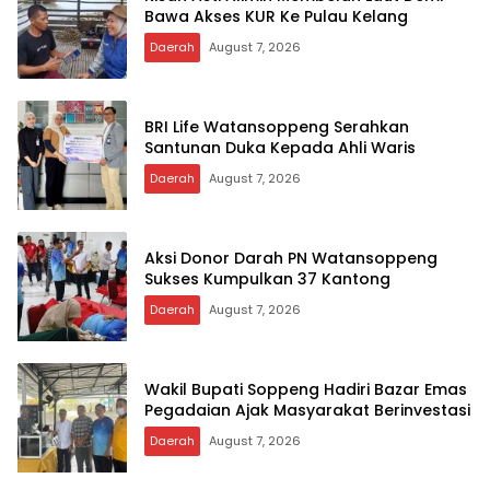
Bawa Akses KUR Ke Pulau Kelang
Daerah
August 7, 2026
BRI Life Watansoppeng Serahkan
Santunan Duka Kepada Ahli Waris
Daerah
August 7, 2026
Aksi Donor Darah PN Watansoppeng
Sukses Kumpulkan 37 Kantong
Daerah
August 7, 2026
Wakil Bupati Soppeng Hadiri Bazar Emas
Pegadaian Ajak Masyarakat Berinvestasi
Daerah
August 7, 2026