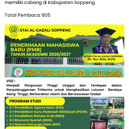
memiliki cabang di Kabupaten Soppeng.
Total Pembaca:
605