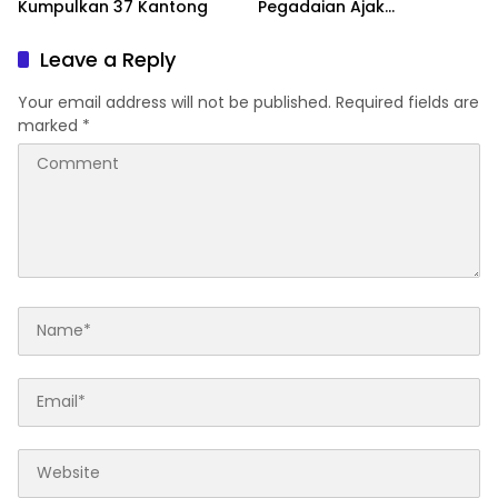
Kumpulkan 37 Kantong
Pegadaian Ajak
Masyarakat Berinvestasi
Leave a Reply
Your email address will not be published.
Required fields are
marked
*