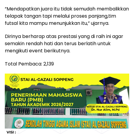
“Mendapatkan juara itu tidak semudah membalikkan
telapak tangan tapi melalui proses panjang,tim
futsal kita mampu menunjukkan itu,” ujarnya.
Dirinya berharap atas prestasi yang di raih ini agar
semakin rendah hati dan terus berlatih untuk
mengikuti event berikutnya.
Total Pembaca:
2,139