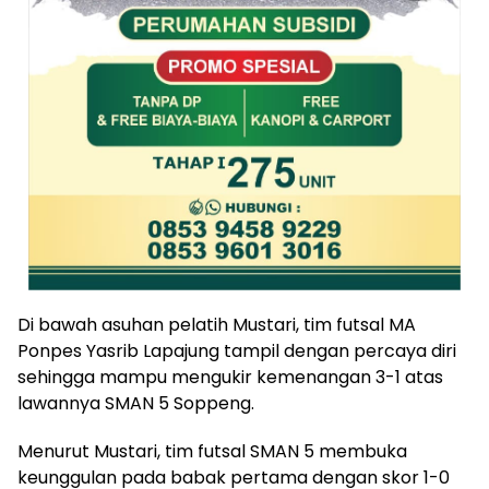
Di bawah asuhan pelatih Mustari, tim futsal MA
Ponpes Yasrib Lapajung tampil dengan percaya diri
sehingga mampu mengukir kemenangan 3-1 atas
lawannya SMAN 5 Soppeng.
Menurut Mustari, tim futsal SMAN 5 membuka
keunggulan pada babak pertama dengan skor 1-0