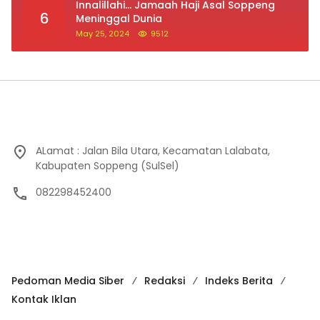
ALamat : Jalan Bila Utara, Kecamatan Lalabata,
Kabupaten Soppeng (SulSel)
082298452400
Pedoman Media Siber
Redaksi
Indeks Berita
Kontak Iklan