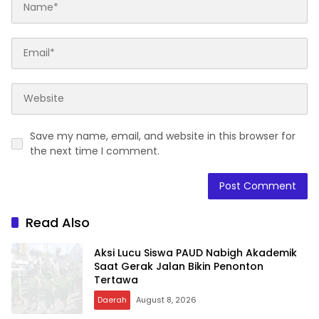
Save my name, email, and website in this browser for
the next time I comment.
Read Also
Aksi Lucu Siswa PAUD Nabigh Akademik
Saat Gerak Jalan Bikin Penonton
Tertawa
Daerah
August 8, 2026