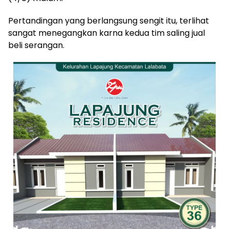
Pertandingan yang berlangsung sengit itu, terlihat
sangat menegangkan karna kedua tim saling jual
beli serangan.