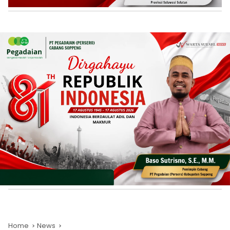
Home
News