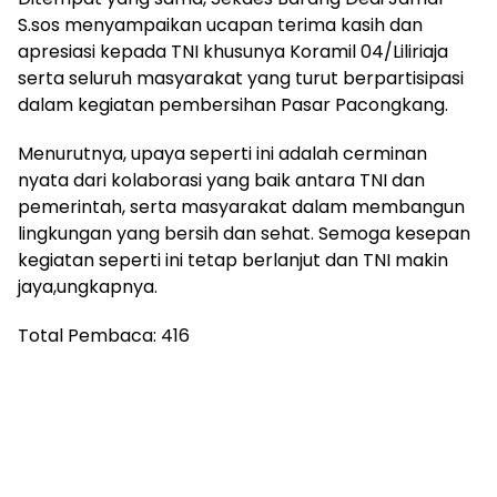
S.sos menyampaikan ucapan terima kasih dan
apresiasi kepada TNI khusunya Koramil 04/Liliriaja
serta seluruh masyarakat yang turut berpartisipasi
dalam kegiatan pembersihan Pasar Pacongkang.
Menurutnya, upaya seperti ini adalah cerminan
nyata dari kolaborasi yang baik antara TNI dan
pemerintah, serta masyarakat dalam membangun
lingkungan yang bersih dan sehat. Semoga kesepan
kegiatan seperti ini tetap berlanjut dan TNI makin
jaya,ungkapnya.
Total Pembaca:
416