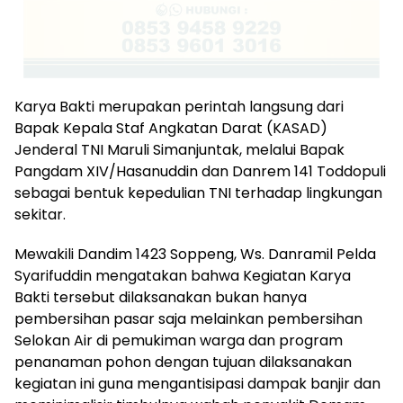
Karya Bakti merupakan perintah langsung dari
Bapak Kepala Staf Angkatan Darat (KASAD)
Jenderal TNI Maruli Simanjuntak, melalui Bapak
Pangdam XIV/Hasanuddin dan Danrem 141 Toddopuli
sebagai bentuk kepedulian TNI terhadap lingkungan
sekitar.
Mewakili Dandim 1423 Soppeng, Ws. Danramil Pelda
Syarifuddin mengatakan bahwa Kegiatan Karya
Bakti tersebut dilaksanakan bukan hanya
pembersihan pasar saja melainkan pembersihan
Selokan Air di pemukiman warga dan program
penanaman pohon dengan tujuan dilaksanakan
kegiatan ini guna mengantisipasi dampak banjir dan