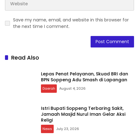
Save my name, email, and website in this browser for
the next time I comment.
Read Also
Lepas Penat Pelayanan, Skuad BRI dan
BPN Soppeng Adu Smash di Lapangan
Daerah
August 4, 2026