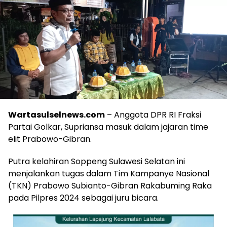
Wartasulselnews.com
– Anggota DPR RI Fraksi
Partai Golkar, Supriansa masuk dalam jajaran time
elit Prabowo-Gibran.
Putra kelahiran Soppeng Sulawesi Selatan ini
menjalankan tugas dalam Tim Kampanye Nasional
(TKN) Prabowo Subianto-Gibran Rakabuming Raka
pada Pilpres 2024 sebagai juru bicara.