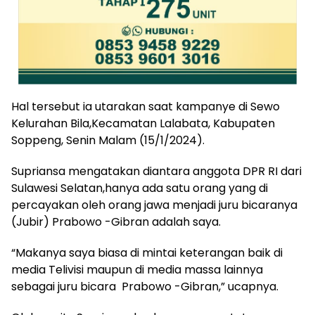
Hal tersebut ia utarakan saat kampanye di Sewo
Kelurahan Bila,Kecamatan Lalabata, Kabupaten
Soppeng, Senin Malam (15/1/2024).
Supriansa mengatakan diantara anggota DPR RI dari
Sulawesi Selatan,hanya ada satu orang yang di
percayakan oleh orang jawa menjadi juru bicaranya
(Jubir) Prabowo -Gibran adalah saya.
“Makanya saya biasa di mintai keterangan baik di
media Telivisi maupun di media massa lainnya
sebagai juru bicara Prabowo -Gibran,” ucapnya.