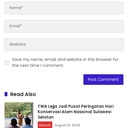
Save my name, email, and website in this browser for
the next time I comment.
Read Also
TWA Lejja Jadi Pusat Peringatan Hari
Konservasi Alam Nasional Sulawesi
Selatan
Daerah
August 10, 2026