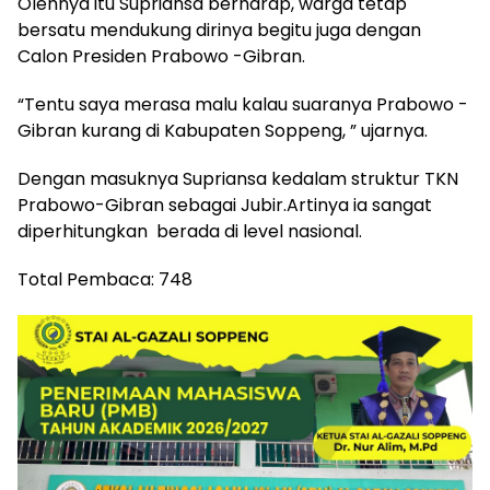
Olehnya itu Supriansa berharap, warga tetap
bersatu mendukung dirinya begitu juga dengan
Calon Presiden Prabowo -Gibran.
“Tentu saya merasa malu kalau suaranya Prabowo -
Gibran kurang di Kabupaten Soppeng, ” ujarnya.
Dengan masuknya Supriansa kedalam struktur TKN
Prabowo-Gibran sebagai Jubir.Artinya ia sangat
diperhitungkan berada di level nasional.
Total Pembaca:
748