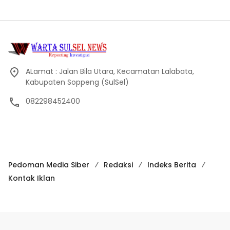
ALamat : Jalan Bila Utara, Kecamatan Lalabata,
Kabupaten Soppeng (SulSel)
082298452400
Pedoman Media Siber
Redaksi
Indeks Berita
Kontak Iklan