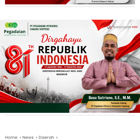
Home
News
Daerah