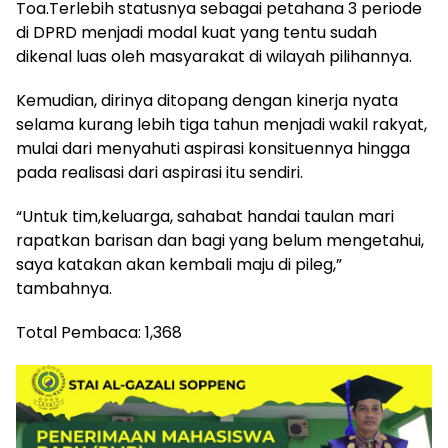
Toa.Terlebih statusnya sebagai petahana 3 periode
di DPRD menjadi modal kuat yang tentu sudah
dikenal luas oleh masyarakat di wilayah pilihannya.
Kemudian, dirinya ditopang dengan kinerja nyata
selama kurang lebih tiga tahun menjadi wakil rakyat,
mulai dari menyahuti aspirasi konsituennya hingga
pada realisasi dari aspirasi itu sendiri.
“Untuk tim,keluarga, sahabat handai taulan mari
rapatkan barisan dan bagi yang belum mengetahui,
saya katakan akan kembali maju di pileg,”
tambahnya.
Total Pembaca:
1,368