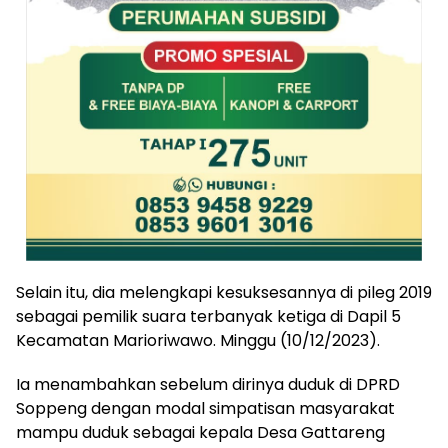
Selain itu, dia melengkapi kesuksesannya di pileg 2019
sebagai pemilik suara terbanyak ketiga di Dapil 5
Kecamatan Marioriwawo. Minggu (10/12/2023).
Ia menambahkan sebelum dirinya duduk di DPRD
Soppeng dengan modal simpatisan masyarakat
mampu duduk sebagai kepala Desa Gattareng