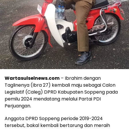
Wartasulselnews.com
– Ibrahim dengan
Taglinenya (Ibra 27) kembali maju sebagai Calon
Legislatif (Caleg) DPRD Kabupaten Soppeng pada
pemilu 2024 mendatang melalui Partai PDI
Perjuangan.
Anggota DPRD Soppeng periode 2019-2024
tersebut, bakal kembali bertarung dan meraih