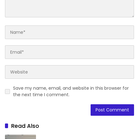
Save my name, email, and website in this browser for
the next time I comment.
Read Also