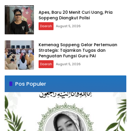
Apes, Baru 20 Menit Curi Uang, Pria
Soppeng Diangkut Polisi
Daerah
August 5, 2026
Kemenag Soppeng Gelar Pertemuan
Strategis: Tajamkan Tugas dan
Penguatan Fungsi Guru PAI
Daerah
August 5, 2026
Pos Populer