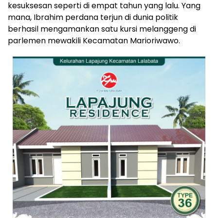
kesuksesan seperti di empat tahun yang lalu. Yang
mana, Ibrahim perdana terjun di dunia politik
berhasil mengamankan satu kursi melanggeng di
parlemen mewakili Kecamatan Marioriwawo.