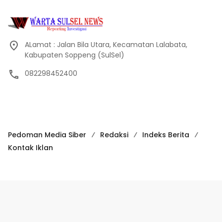
ALamat : Jalan Bila Utara, Kecamatan Lalabata,
Kabupaten Soppeng (SulSel)
082298452400
Pedoman Media Siber
Redaksi
Indeks Berita
Kontak Iklan