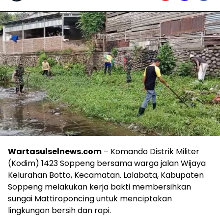
Wartasulselnews.com
– Komando Distrik Militer
(Kodim) 1423 Soppeng bersama warga jalan Wijaya
Kelurahan Botto, Kecamatan. Lalabata, Kabupaten
Soppeng melakukan kerja bakti membersihkan
sungai Mattiroponcing untuk menciptakan
lingkungan bersih dan rapi.