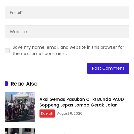
Save my name, email, and website in this browser for
the next time I comment.
Read Also
Aksi Gemas Pasukan Cilik! Bunda PAUD
Soppeng Lepas Lomba Gerak Jalan
Daerah
August 8, 2026