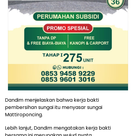
Dandim menjelaskan bahwa kerja bakti
pembersihan sungai itu menyasar sungai
Mattiroponcing.
Lebih lanjut, Dandim mengatakan kerja bakti
bersama ini merupakan wujud nyata