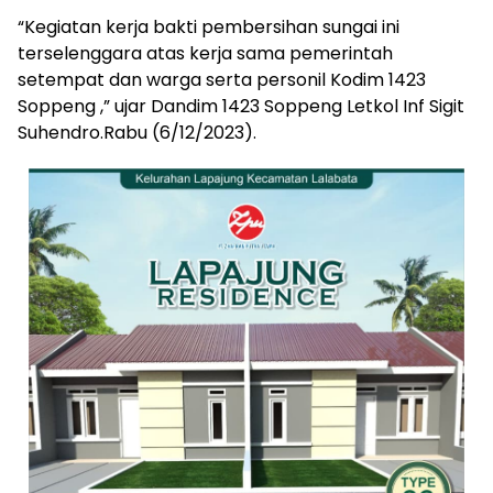
“Kegiatan kerja bakti pembersihan sungai ini
terselenggara atas kerja sama pemerintah
setempat dan warga serta personil Kodim 1423
Soppeng ,” ujar Dandim 1423 Soppeng Letkol Inf Sigit
Suhendro.Rabu (6/12/2023).