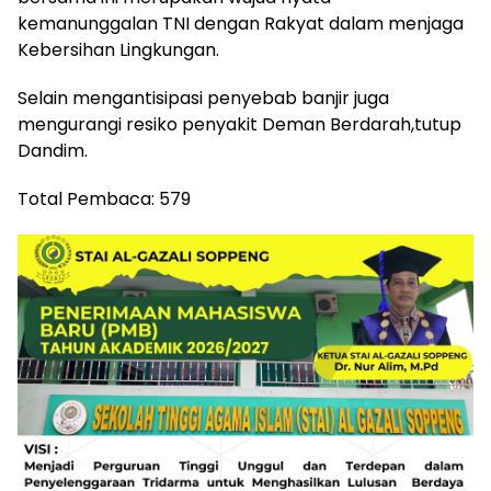
kemanunggalan TNI dengan Rakyat dalam menjaga
Kebersihan Lingkungan.
Selain mengantisipasi penyebab banjir juga
mengurangi resiko penyakit Deman Berdarah,tutup
Dandim.
Total Pembaca:
579