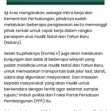
Aji Aras mengatakan, sebagai mitra kerja dari
Kementrian Perhubungan, pihaknya sudah
melakukan beberapa pengawasan serta memanggil
pihak terkait untuk rapat kerja dalam rangka
persiapan arus mudik Natal dan Tahun Baru
(Nataru).
Selain itu,pihaknya (Komisi V) juga akan melakukan
kunjungan dan sidak di beberapa wilayah yang
padat mobilitasi untuk mudik Natal dan Tahun Baru,
untuk memastikan transportasi baik jalur laut, darat,
udara siap digunakan masyarakat. Dan imbauan
kepada masyarakat yang akan mudik untuk
berkendara dengan tertib agar selamat sampai
tujuan,” imbuh politisi dari Fraksi Partai Persatuan
Pembangunan (PPP) itu.