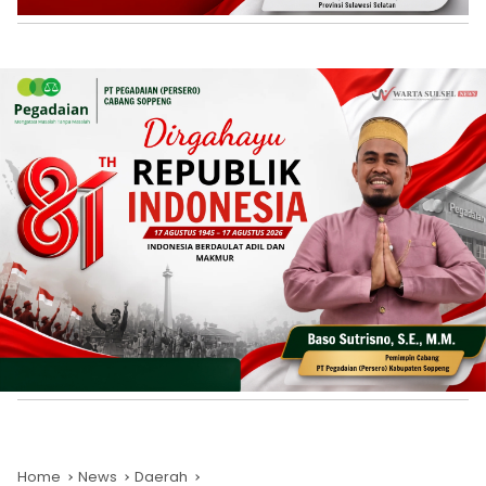
Home
News
Daerah