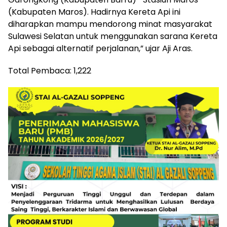
(Kabupaten Maros). Hadirnya Kereta Api ini
diharapkan mampu mendorong minat masyarakat
Sulawesi Selatan untuk menggunakan sarana Kereta
Api sebagai alternatif perjalanan,” ujar Aji Aras.
Total Pembaca:
1,222