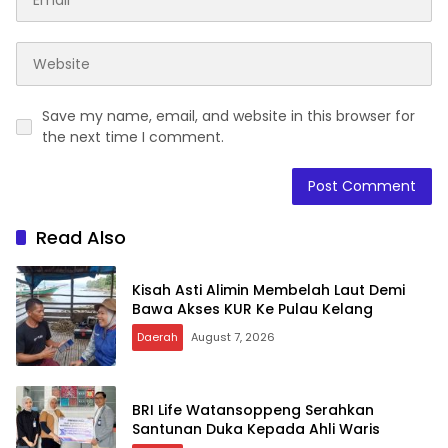
Save my name, email, and website in this browser for
the next time I comment.
Read Also
Kisah Asti Alimin Membelah Laut Demi
Bawa Akses KUR Ke Pulau Kelang
Daerah
August 7, 2026
BRI Life Watansoppeng Serahkan
Santunan Duka Kepada Ahli Waris