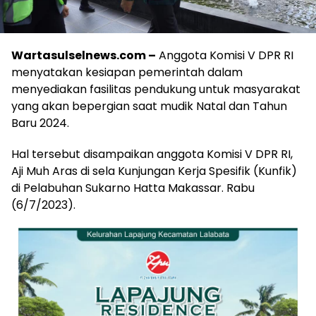
Wartasulselnews.com –
Anggota Komisi V DPR RI
menyatakan kesiapan pemerintah dalam
menyediakan fasilitas pendukung untuk masyarakat
yang akan bepergian saat mudik Natal dan Tahun
Baru 2024.
Hal tersebut disampaikan anggota Komisi V DPR RI,
Aji Muh Aras di sela Kunjungan Kerja Spesifik (Kunfik)
di Pelabuhan Sukarno Hatta Makassar. Rabu
(6/7/2023).