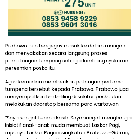
Prabowo pun bergegas masuk ke dalam ruangan
dan menyaksikan secara langsung proses
pemotongan tumpeng sebagai lambang syukuran
peresmian posko itu.
Agus kemudian memberikan potongan pertama
tumpeng tersebut kepada Prabowo. Prabowo juga
menyempatkan berkeliling di sekitar posko dan
melakukan doorstop bersama para wartawan.
“Saya sangat terima kasih. Saya sangat menghargai
inisiatif anak-anak muda membuat Laskar Pagi,
rupanya Laskar Pagi ini singkatan Prabowo-Gibran,