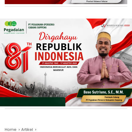
Home
Artikel