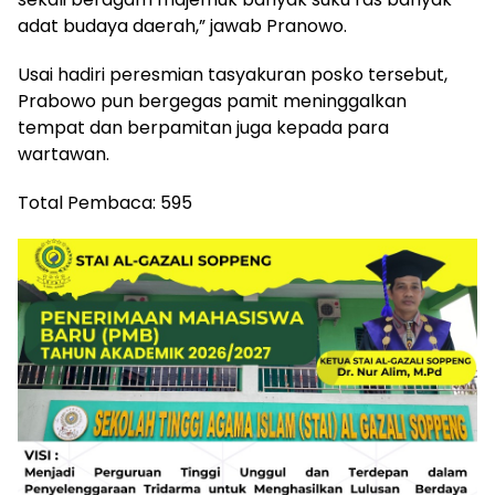
adat budaya daerah,” jawab Pranowo.
Usai hadiri peresmian tasyakuran posko tersebut,
Prabowo pun bergegas pamit meninggalkan
tempat dan berpamitan juga kepada para
wartawan.
Total Pembaca:
595