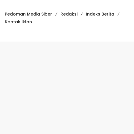
Pedoman Media Siber
Redaksi
Indeks Berita
Kontak Iklan