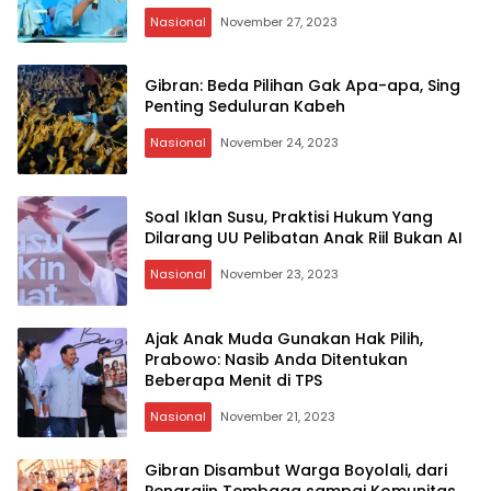
Pemilu Damai
Nasional
November 27, 2023
Gibran: Beda Pilihan Gak Apa-apa, Sing
Penting Seduluran Kabeh
Nasional
November 24, 2023
Soal Iklan Susu, Praktisi Hukum Yang
Dilarang UU Pelibatan Anak Riil Bukan AI
Nasional
November 23, 2023
Ajak Anak Muda Gunakan Hak Pilih,
Prabowo: Nasib Anda Ditentukan
Beberapa Menit di TPS
Nasional
November 21, 2023
Gibran Disambut Warga Boyolali, dari
Pengrajin Tembaga sampai Komunitas