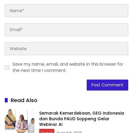
Save my name, email, and website in this browser for
the next time I comment.
Read Also
Semarak Kemerdekaan, GEG Indonesia
dan Bunda PAUD Soppeng Gelar
Webinar AI
Daerah
August 9, 2026