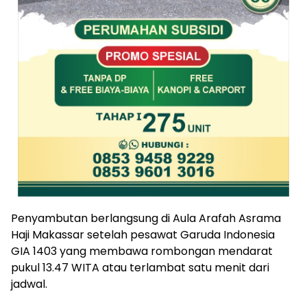
Penyambutan berlangsung di Aula Arafah Asrama
Haji Makassar setelah pesawat Garuda Indonesia
GIA 1403 yang membawa rombongan mendarat
pukul 13.47 WITA atau terlambat satu menit dari
jadwal.