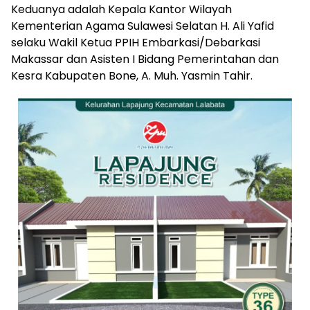
Keduanya adalah Kepala Kantor Wilayah
Kementerian Agama Sulawesi Selatan H. Ali Yafid
selaku Wakil Ketua PPIH Embarkasi/Debarkasi
Makassar dan Asisten I Bidang Pemerintahan dan
Kesra Kabupaten Bone, A. Muh. Yasmin Tahir.