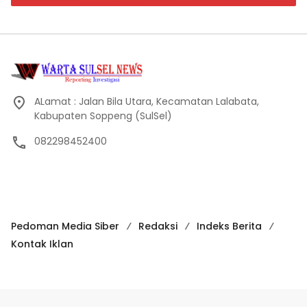
ALamat : Jalan Bila Utara, Kecamatan Lalabata,
Kabupaten Soppeng (SulSel)
082298452400
Pedoman Media Siber
Redaksi
Indeks Berita
Kontak Iklan