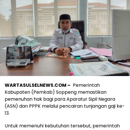
WARTASULSELNEWS.COM –
Pemerintah
Kabupaten (Pemkab) Soppeng memastikan
pemenuhan hak bagi para Aparatur Sipil Negara
(ASN) dan PPPK melalui pencairan tunjangan gaji ke-
13.
Untuk memenuhi kebutuhan tersebut, pemerintah