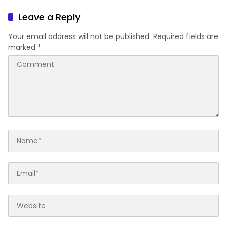
Nasional 2026
Leave a Reply
Your email address will not be published.
Required fields are
marked
*