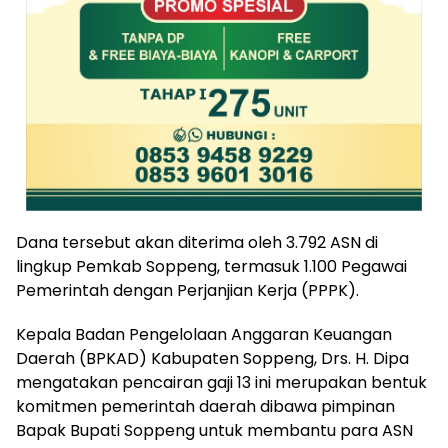
Dana tersebut akan diterima oleh 3.792 ASN di
lingkup Pemkab Soppeng, termasuk 1.100 Pegawai
Pemerintah dengan Perjanjian Kerja (PPPK).
Kepala Badan Pengelolaan Anggaran Keuangan
Daerah (BPKAD) Kabupaten Soppeng, Drs. H. Dipa
mengatakan pencairan gaji 13 ini merupakan bentuk
komitmen pemerintah daerah dibawa pimpinan
Bapak Bupati Soppeng untuk membantu para ASN