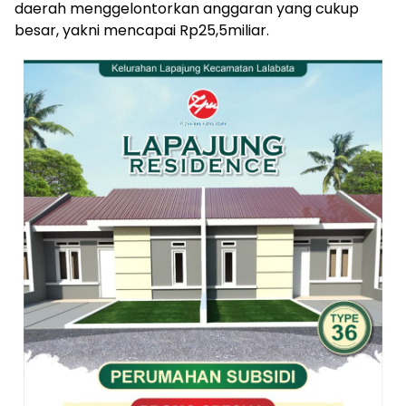
daerah menggelontorkan anggaran yang cukup
besar, yakni mencapai Rp25,5miliar.