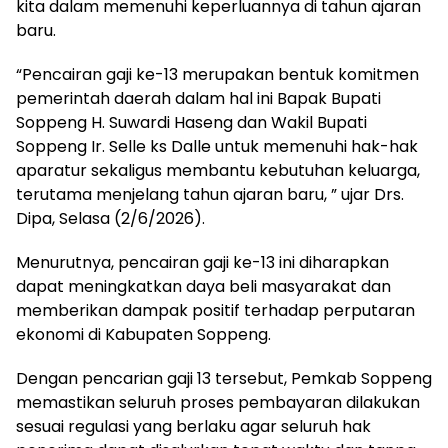
kita dalam memenuhi keperluannya di tahun ajaran
baru.
“Pencairan gaji ke-13 merupakan bentuk komitmen
pemerintah daerah dalam hal ini Bapak Bupati
Soppeng H. Suwardi Haseng dan Wakil Bupati
Soppeng Ir. Selle ks Dalle untuk memenuhi hak-hak
aparatur sekaligus membantu kebutuhan keluarga,
terutama menjelang tahun ajaran baru, ” ujar Drs.
Dipa, Selasa (2/6/2026).
Menurutnya, pencairan gaji ke-13 ini diharapkan
dapat meningkatkan daya beli masyarakat dan
memberikan dampak positif terhadap perputaran
ekonomi di Kabupaten Soppeng.
Dengan pencarian gaji 13 tersebut, Pemkab Soppeng
memastikan seluruh proses pembayaran dilakukan
sesuai regulasi yang berlaku agar seluruh hak