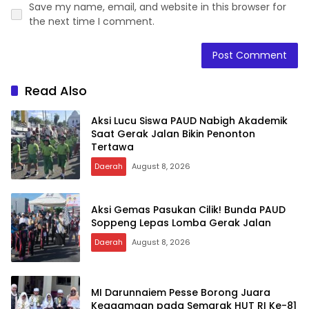
Save my name, email, and website in this browser for
the next time I comment.
Read Also
Aksi Lucu Siswa PAUD Nabigh Akademik
Saat Gerak Jalan Bikin Penonton
Tertawa
Daerah
August 8, 2026
Aksi Gemas Pasukan Cilik! Bunda PAUD
Soppeng Lepas Lomba Gerak Jalan
Daerah
August 8, 2026
MI Darunnaiem Pesse Borong Juara
Keagamaan pada Semarak HUT RI Ke-81