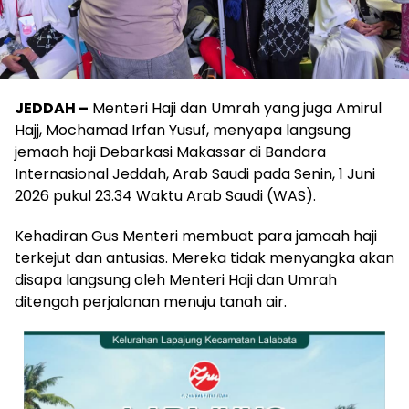
JEDDAH –
Menteri Haji dan Umrah yang juga Amirul
Hajj, Mochamad Irfan Yusuf, menyapa langsung
jemaah haji Debarkasi Makassar di Bandara
Internasional Jeddah, Arab Saudi pada Senin, 1 Juni
2026 pukul 23.34 Waktu Arab Saudi (WAS).
Kehadiran Gus Menteri membuat para jamaah haji
terkejut dan antusias. Mereka tidak menyangka akan
disapa langsung oleh Menteri Haji dan Umrah
ditengah perjalanan menuju tanah air.