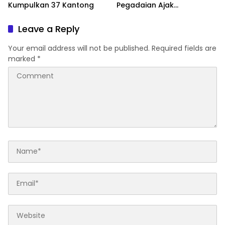
Kumpulkan 37 Kantong
Pegadaian Ajak
Masyarakat Berinvestasi
Leave a Reply
Your email address will not be published.
Required fields are
marked
*