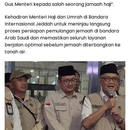
Gus Menteri kepada salah seorang jamaah haji”.
Kehadiran Menteri Haji dan Umrah di Bandara
Internasional Jeddah untuk meninjau langsung
proses persiapan pemulangan jemaah di bandara
Arab Saudi dan memastikan seluruh layanan
berjalan optimal sebelum jemaah diterbangkan ke
tanah air.