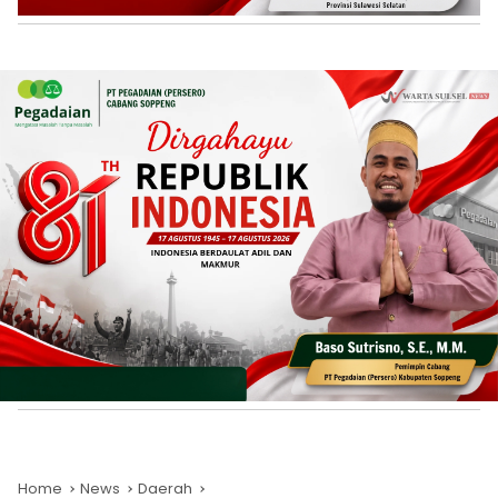
Home
News
Daerah