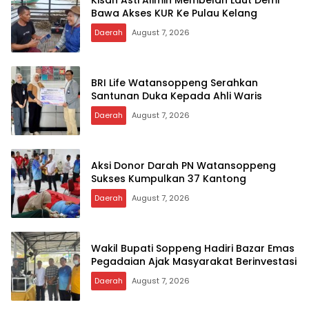
Bawa Akses KUR Ke Pulau Kelang
Daerah
August 7, 2026
BRI Life Watansoppeng Serahkan
Santunan Duka Kepada Ahli Waris
Daerah
August 7, 2026
Aksi Donor Darah PN Watansoppeng
Sukses Kumpulkan 37 Kantong
Daerah
August 7, 2026
Wakil Bupati Soppeng Hadiri Bazar Emas
Pegadaian Ajak Masyarakat Berinvestasi
Daerah
August 7, 2026