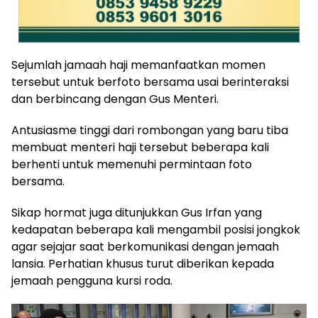
Sejumlah jamaah haji memanfaatkan momen
tersebut untuk berfoto bersama usai berinteraksi
dan berbincang dengan Gus Menteri.
Antusiasme tinggi dari rombongan yang baru tiba
membuat menteri haji tersebut beberapa kali
berhenti untuk memenuhi permintaan foto
bersama.
Sikap hormat juga ditunjukkan Gus Irfan yang
kedapatan beberapa kali mengambil posisi jongkok
agar sejajar saat berkomunikasi dengan jemaah
lansia. Perhatian khusus turut diberikan kepada
jemaah pengguna kursi roda.