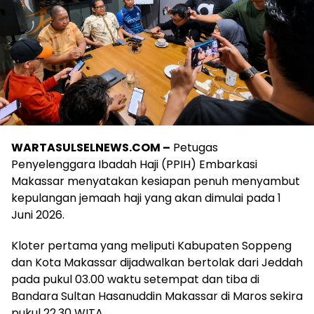
kepulangan jemaah haji yang akan dimulai pada 1
Juni 2026.
Kloter pertama yang meliputi Kabupaten Soppeng
dan Kota Makassar dijadwalkan bertolak dari Jeddah
pada pukul 03.00 waktu setempat dan tiba di
Bandara Sultan Hasanuddin Makassar di Maros sekira
pukul 22.30 WITA.