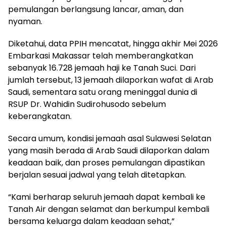
yang masih berada di Arab Saudi dilaporkan dalam
keadaan baik, dan proses pemulangan dipastikan
berjalan sesuai jadwal yang telah ditetapkan.
“Kami berharap seluruh jemaah dapat kembali ke
Tanah Air dengan selamat dan berkumpul kembali
bersama keluarga dalam keadaan sehat,”
pungkasnya.
Total Pembaca:
1,396