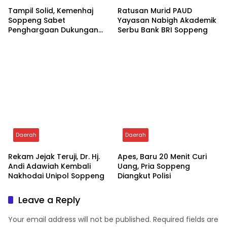
Rekam Jejak Teruji, Dr. Hj.
Apes, Baru 20 Menit Curi
Andi Adawiah Kembali
Uang, Pria Soppeng
Nakhodai Unipol Soppeng
Diangkut Polisi
Leave a Reply
Your email address will not be published.
Required fields are
marked
*