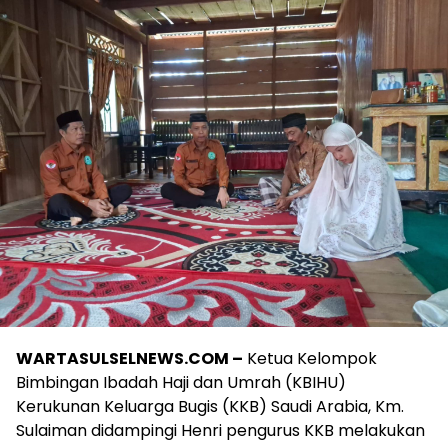
WARTASULSELNEWS.COM –
Ketua Kelompok
Bimbingan Ibadah Haji dan Umrah (KBIHU)
Kerukunan Keluarga Bugis (KKB) Saudi Arabia, Km.
Sulaiman didampingi Henri pengurus KKB melakukan