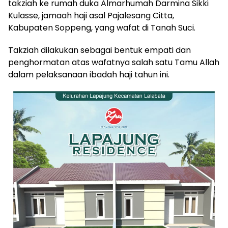
takziah ke rumah duka Almarhumah Darmina Sikki
Kulasse, jamaah haji asal Pajalesang Citta,
Kabupaten Soppeng, yang wafat di Tanah Suci.
Takziah dilakukan sebagai bentuk empati dan
penghormatan atas wafatnya salah satu Tamu Allah
dalam pelaksanaan ibadah haji tahun ini.