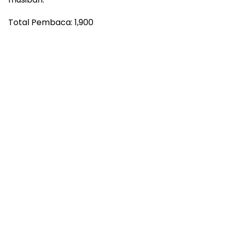
Total Pembaca:
1,900