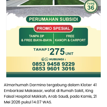
Almarhumah Darmina tergabung dalam Kloter 41
Embarkasi Makassar, wafat di Rumah Sakit, King
Faisal Hospital Makkah, Arab Saudi, pada Kamis, 21
Mei 2026 pukul 14.07 WAS.