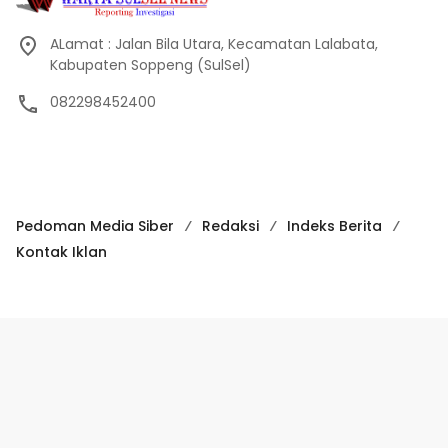
082298452400
Pedoman Media Siber
Redaksi
Indeks Berita
Kontak Iklan