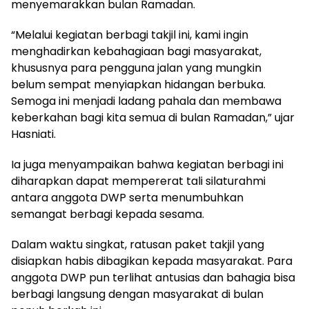
menyemarakkan bulan Ramadan.
“Melalui kegiatan berbagi takjil ini, kami ingin
menghadirkan kebahagiaan bagi masyarakat,
khususnya para pengguna jalan yang mungkin
belum sempat menyiapkan hidangan berbuka.
Semoga ini menjadi ladang pahala dan membawa
keberkahan bagi kita semua di bulan Ramadan,” ujar
Hasniati.
Ia juga menyampaikan bahwa kegiatan berbagi ini
diharapkan dapat mempererat tali silaturahmi
antara anggota DWP serta menumbuhkan
semangat berbagi kepada sesama.
Dalam waktu singkat, ratusan paket takjil yang
disiapkan habis dibagikan kepada masyarakat. Para
anggota DWP pun terlihat antusias dan bahagia bisa
berbagi langsung dengan masyarakat di bulan