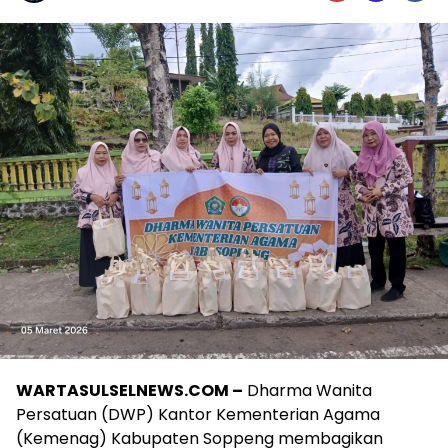
WARTASULSELNEWS.COM –
Dharma Wanita
Persatuan (DWP) Kantor Kementerian Agama
(Kemenag) Kabupaten Soppeng membagikan