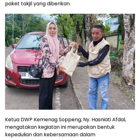
paket takjil yang diberikan.
Ketua DWP Kemenag Soppeng, Ny. Hasniati Afdal,
mengatakan kegiatan ini merupakan bentuk
kepedulian dan kebersamaan dalam