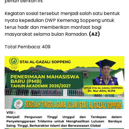
penuh berkah ini.
Kegiatan sosial tersebut menjadi salah satu bentuk
nyata kepedulian DWP Kemenag Soppeng untuk
terus hadir dan memberikan manfaat bagi
masyarakat selama bulan Ramadan.
(AZ)
Total Pembaca:
409