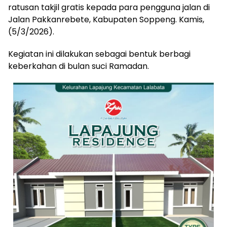
ratusan takjil gratis kepada para pengguna jalan di
Jalan Pakkanrebete, Kabupaten Soppeng. Kamis,
(5/3/2026).
Kegiatan ini dilakukan sebagai bentuk berbagi
keberkahan di bulan suci Ramadan.