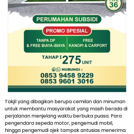
Takjil yang dibagikan berupa cemilan dan minuman
untuk membantu masyarakat yang masih berada di
perjalanan menjelang waktu berbuka puasa. Para
pengendara sepeda motor, pengemudi mobil,
hingga pengemudi ojek tampak antusias menerima