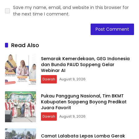
Save my name, email, and website in this browser for
the next time I comment.
Read Also
Semarak Kemerdekaan, GEG Indonesia
dan Bunda PAUD Soppeng Gelar
Webinar AI
Daerah
August 9, 2026
Pukau Panggung Nasional, Tim BKMT
Kabupaten Soppeng Boyong Predikat
Juara Favorit
Daerah
August 9, 2026
Camat Lalabata Lepas Lomba Gerak