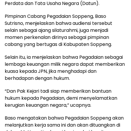
Perdata dan Tata Usaha Negara (Datun).
Pimpinan Cabang Pegadaian Soppeng, Baso
Sutrisno, menjelaskan bahwa audiensi tersebut
selain sebagai ajang silaturahmi, juga menjadi
momen perkenalan dirinya sebagai pimpinan
cabang yang bertugas di Kabupaten Soppeng.
Selain itu, ia menjelaskan bahwa Pegadaian sebagai
lembaga keuangan milik negara dapat memberikan
kuasa kepada JPN, jika menghadapi dan
berhadapan dengan hukum.
“Dan Pak Kejari tadi siap memberikan bantuan
hukum kepada Pegadaian, demi menyelamatkan
kerugian keuangan negara,” ucapnya.
Baso mengatakan bahwa Pegadaian Soppeng akan
melanjutkan kerja sama ini dan akan dituangkan di