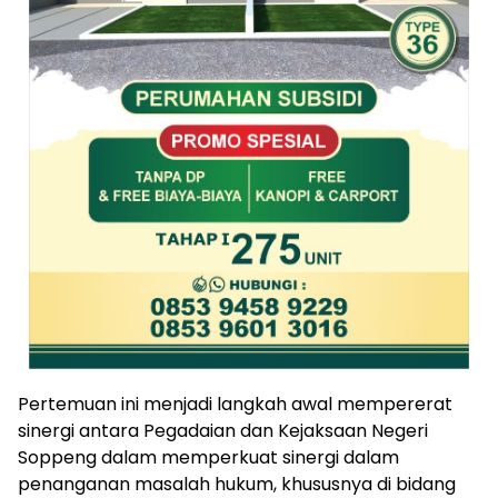
Pertemuan ini menjadi langkah awal mempererat
sinergi antara Pegadaian dan Kejaksaan Negeri
Soppeng dalam memperkuat sinergi dalam
penanganan masalah hukum, khususnya di bidang