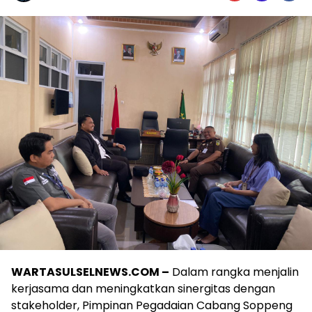
WARTASULSELNEWS.COM –
Dalam rangka menjalin
kerjasama dan meningkatkan sinergitas dengan
stakeholder, Pimpinan Pegadaian Cabang Soppeng