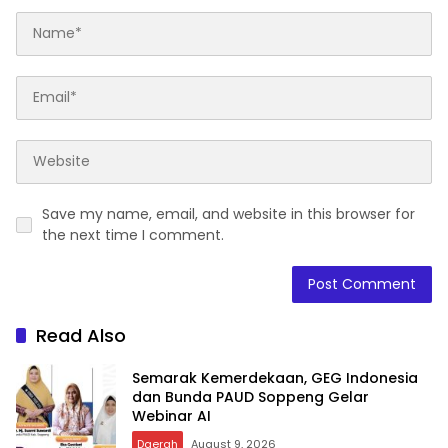
Save my name, email, and website in this browser for
the next time I comment.
Read Also
Semarak Kemerdekaan, GEG Indonesia
dan Bunda PAUD Soppeng Gelar
Webinar AI
Daerah
August 9, 2026