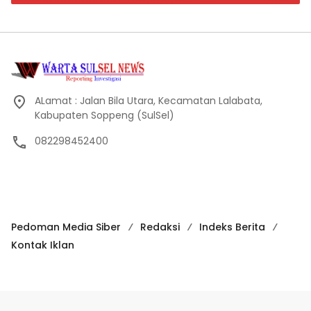
ALamat : Jalan Bila Utara, Kecamatan Lalabata,
Kabupaten Soppeng (SulSel)
082298452400
Pedoman Media Siber
Redaksi
Indeks Berita
Kontak Iklan