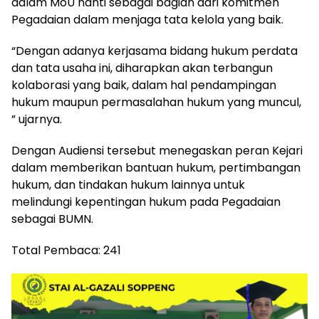
dalam MoU nanti sebagai bagian dari komitmen
Pegadaian dalam menjaga tata kelola yang baik.
“Dengan adanya kerjasama bidang hukum perdata
dan tata usaha ini, diharapkan akan terbangun
kolaborasi yang baik, dalam hal pendampingan
hukum maupun permasalahan hukum yang muncul,
” ujarnya.
Dengan Audiensi tersebut menegaskan peran Kejari
dalam memberikan bantuan hukum, pertimbangan
hukum, dan tindakan hukum lainnya untuk
melindungi kepentingan hukum pada Pegadaian
sebagai BUMN.
Total Pembaca:
241