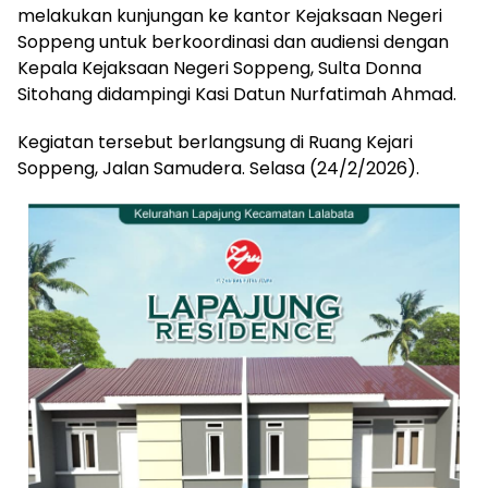
melakukan kunjungan ke kantor Kejaksaan Negeri
Soppeng untuk berkoordinasi dan audiensi dengan
Kepala Kejaksaan Negeri Soppeng, Sulta Donna
Sitohang didampingi Kasi Datun Nurfatimah Ahmad.
Kegiatan tersebut berlangsung di Ruang Kejari
Soppeng, Jalan Samudera. Selasa (24/2/2026).