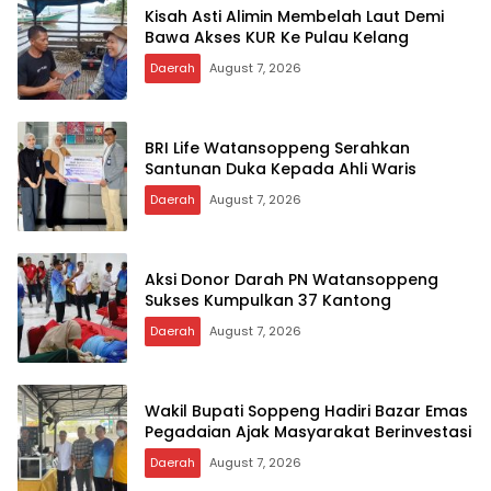
Kisah Asti Alimin Membelah Laut Demi
Bawa Akses KUR Ke Pulau Kelang
Daerah
August 7, 2026
BRI Life Watansoppeng Serahkan
Santunan Duka Kepada Ahli Waris
Daerah
August 7, 2026
Aksi Donor Darah PN Watansoppeng
Sukses Kumpulkan 37 Kantong
Daerah
August 7, 2026
Wakil Bupati Soppeng Hadiri Bazar Emas
Pegadaian Ajak Masyarakat Berinvestasi
Daerah
August 7, 2026