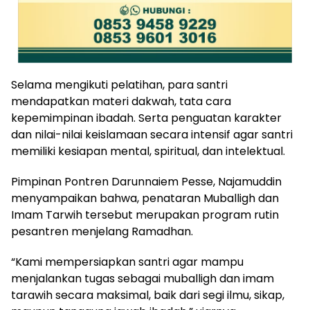
Selama mengikuti pelatihan, para santri
mendapatkan materi dakwah, tata cara
kepemimpinan ibadah. Serta penguatan karakter
dan nilai-nilai keislamaan secara intensif agar santri
memiliki kesiapan mental, spiritual, dan intelektual.
Pimpinan Pontren Darunnaiem Pesse, Najamuddin
menyampaikan bahwa, penataran Muballigh dan
Imam Tarwih tersebut merupakan program rutin
pesantren menjelang Ramadhan.
“Kami mempersiapkan santri agar mampu
menjalankan tugas sebagai muballigh dan imam
tarawih secara maksimal, baik dari segi ilmu, sikap,