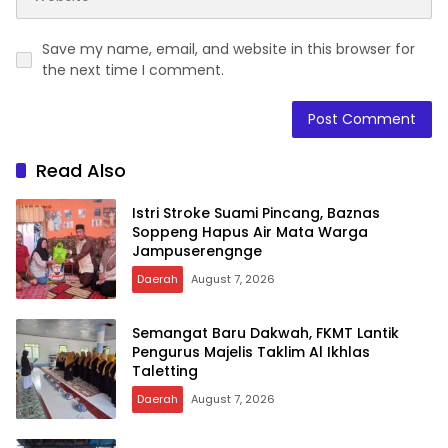
Save my name, email, and website in this browser for
the next time I comment.
Read Also
Istri Stroke Suami Pincang, Baznas
Soppeng Hapus Air Mata Warga
Jampuserengnge
Daerah
August 7, 2026
Semangat Baru Dakwah, FKMT Lantik
Pengurus Majelis Taklim Al Ikhlas
Taletting
Daerah
August 7, 2026