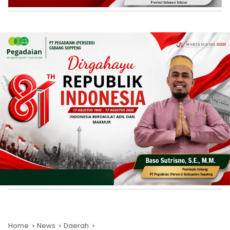
Home
News
Daerah