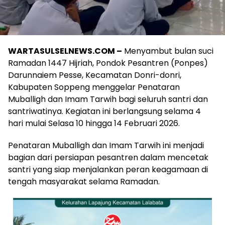
WARTASULSELNEWS.COM –
Menyambut bulan suci
Ramadan 1447 Hijriah, Pondok Pesantren (Ponpes)
Darunnaiem Pesse, Kecamatan Donri-donri,
Kabupaten Soppeng menggelar Penataran
Muballigh dan Imam Tarwih bagi seluruh santri dan
santriwatinya. Kegiatan ini berlangsung selama 4
hari mulai Selasa 10 hingga 14 Februari 2026.
Penataran Muballigh dan Imam Tarwih ini menjadi
bagian dari persiapan pesantren dalam mencetak
santri yang siap menjalankan peran keagamaan di
tengah masyarakat selama Ramadan.