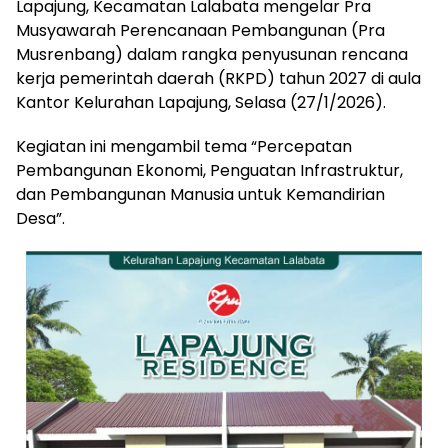
Lapajung, Kecamatan Lalabata mengelar Pra
Musyawarah Perencanaan Pembangunan (Pra
Musrenbang) dalam rangka penyusunan rencana
kerja pemerintah daerah (RKPD) tahun 2027 di aula
Kantor Kelurahan Lapajung, Selasa (27/1/2026).
Kegiatan ini mengambil tema “Percepatan
Pembangunan Ekonomi, Penguatan Infrastruktur,
dan Pembangunan Manusia untuk Kemandirian
Desa”.