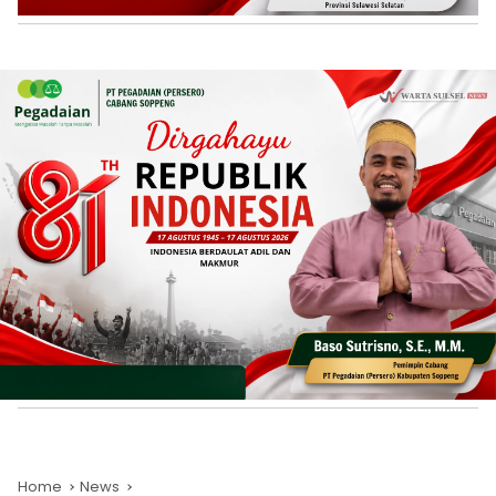
Home
News