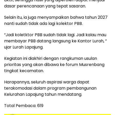
dasar perencanaan yang tepat sasaran.
Selain itu, ia juga menyampaikan bahwa tahun 2027
nanti sudah tidak ada lagi kolektor PBB.
“Jadi koletktor PBB sudah tidak lagi. Jadi kalau mau
membayar PBB datang langsung ke Kantor Lurah, ”
ujar Lurah Lapajung.
Kegiatan ini diakhiri dengan rangkuman usulan
prioritas yang akan dibawa ke forum Musrenbang
tingkat kecamatan.
Harapannya, seluruh aspirasi warga dapat
terakomodasi dalam program pembangunan
Kelurahan Lapajung tahun mendatang.
Total Pembaca:
619