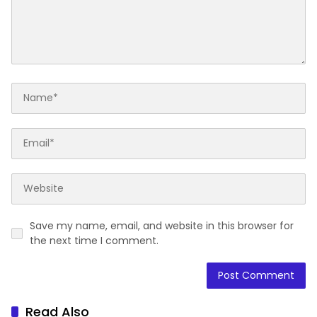
Save my name, email, and website in this browser for
the next time I comment.
Read Also