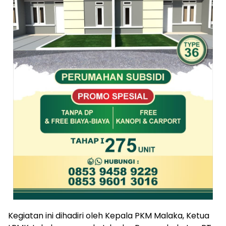
Kegiatan ini dihadiri oleh Kepala PKM Malaka, Ketua