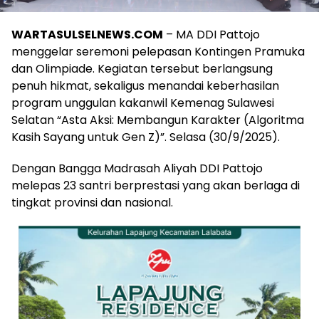
WARTASULSELNEWS.COM
– MA DDI Pattojo
menggelar seremoni pelepasan Kontingen Pramuka
dan Olimpiade. Kegiatan tersebut berlangsung
penuh hikmat, sekaligus menandai keberhasilan
program unggulan kakanwil Kemenag Sulawesi
Selatan “Asta Aksi: Membangun Karakter (Algoritma
Kasih Sayang untuk Gen Z)”. Selasa (30/9/2025).
Dengan Bangga Madrasah Aliyah DDI Pattojo
melepas 23 santri berprestasi yang akan berlaga di
tingkat provinsi dan nasional.