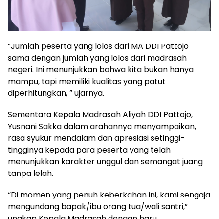
“Jumlah peserta yang lolos dari MA DDI Pattojo
sama dengan jumlah yang lolos dari madrasah
negeri. Ini menunjukkan bahwa kita bukan hanya
mampu, tapi memiliki kualitas yang patut
diperhitungkan, ” ujarnya.
Sementara Kepala Madrasah Aliyah DDI Pattojo,
Yusnani Sakka dalam arahannya menyampaikan,
rasa syukur mendalam dan apresiasi setinggi-
tingginya kepada para peserta yang telah
menunjukkan karakter unggul dan semangat juang
tanpa lelah.
“Di momen yang penuh keberkahan ini, kami sengaja
mengundang bapak/ibu orang tua/wali santri,”
ungkap Kepala Madrasah dengan haru.