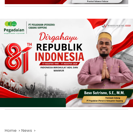
Home
News