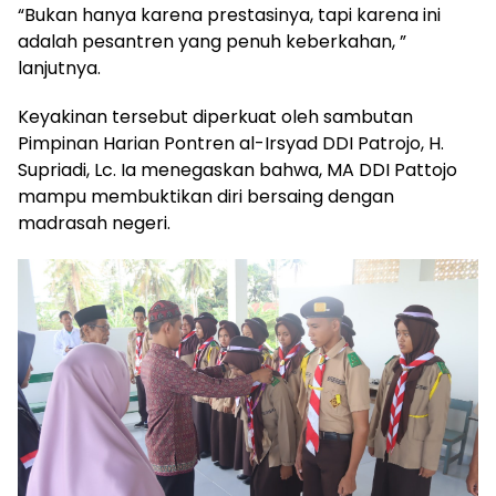
“Bukan hanya karena prestasinya, tapi karena ini
adalah pesantren yang penuh keberkahan, ”
lanjutnya.
Keyakinan tersebut diperkuat oleh sambutan
Pimpinan Harian Pontren al-Irsyad DDI Patrojo, H.
Supriadi, Lc. Ia menegaskan bahwa, MA DDI Pattojo
mampu membuktikan diri bersaing dengan
madrasah negeri.