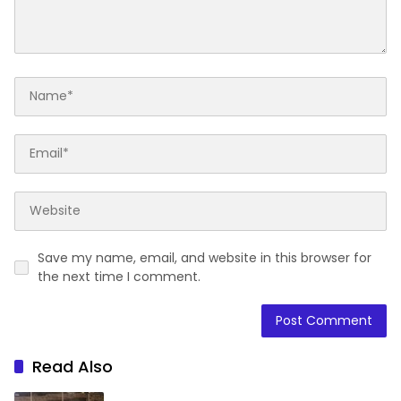
Save my name, email, and website in this browser for
the next time I comment.
Read Also