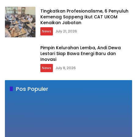
Tingkatkan Profesionalisme, 6 Penyuluh
Kemenag Soppeng Ikut CAT UKOM
Kenaikan Jabatan
News
July 21, 2026
Pimpin Kelurahan Lemba, Andi Dewa
Lestari Siap Bawa Energi Baru dan
Inovasi
News
July 8, 2026
Pos Populer