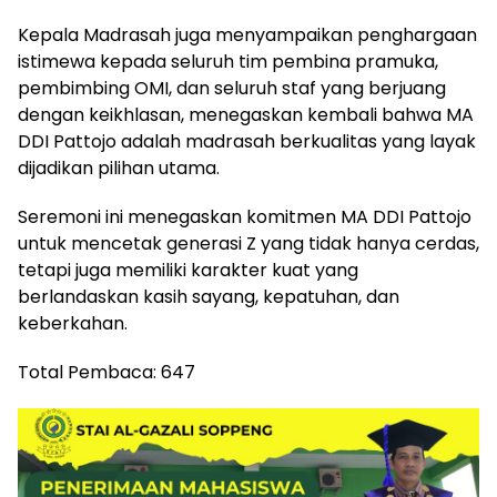
Kepala Madrasah juga menyampaikan penghargaan
istimewa kepada seluruh tim pembina pramuka,
pembimbing OMI, dan seluruh staf yang berjuang
dengan keikhlasan, menegaskan kembali bahwa MA
DDI Pattojo adalah madrasah berkualitas yang layak
dijadikan pilihan utama.
Seremoni ini menegaskan komitmen MA DDI Pattojo
untuk mencetak generasi Z yang tidak hanya cerdas,
tetapi juga memiliki karakter kuat yang
berlandaskan kasih sayang, kepatuhan, dan
keberkahan.
Total Pembaca:
647