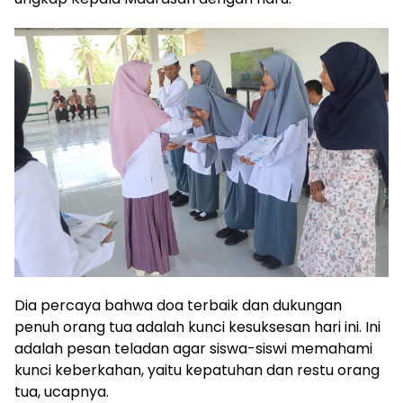
Dia percaya bahwa doa terbaik dan dukungan
penuh orang tua adalah kunci kesuksesan hari ini. Ini
adalah pesan teladan agar siswa-siswi memahami
kunci keberkahan, yaitu kepatuhan dan restu orang
tua, ucapnya.