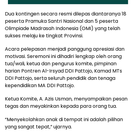
Dua kontingen secara resmi dilepas diantaranya 18
peserta Pramuka Santri Nasional dan 5 peserta
Olimpiade Madrasah Indonesia (OMI) yang telah
sukses melaju ke tingkat Provinsi.
Acara pelepasan menjadi panggung apresiasi dan
motivasi. Seremoni ini dihadiri lengkap oleh orang
tua/wali, ketua dan pengurus komite, pimpinan
harian Pontren Al-Irsyad DDI Pattojo, Kamad MTs
DDI Pattojo, serta seluruh pendidik dan tenaga
kependidikan MA DDI Pattojo.
Ketua Komite, A. Azis Usman, menyampaikan pesan
tegas dan meyakinkan kepada para orang tua.
“Menyekolahkan anak di tempat ini adalah pilihan
yang sangat tepat,” ujarnya.