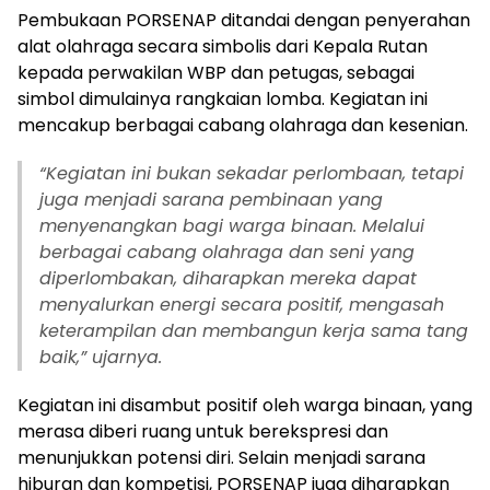
Pembukaan PORSENAP ditandai dengan penyerahan
alat olahraga secara simbolis dari Kepala Rutan
kepada perwakilan WBP dan petugas, sebagai
simbol dimulainya rangkaian lomba. Kegiatan ini
mencakup berbagai cabang olahraga dan kesenian.
“Kegiatan ini bukan sekadar perlombaan, tetapi
juga menjadi sarana pembinaan yang
menyenangkan bagi warga binaan. Melalui
berbagai cabang olahraga dan seni yang
diperlombakan, diharapkan mereka dapat
menyalurkan energi secara positif, mengasah
keterampilan dan membangun kerja sama tang
baik,” ujarnya.
Kegiatan ini disambut positif oleh warga binaan, yang
merasa diberi ruang untuk berekspresi dan
menunjukkan potensi diri. Selain menjadi sarana
hiburan dan kompetisi, PORSENAP juga diharapkan