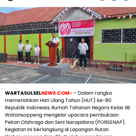
WARTASULSEL
NEWS.COM-
– Dalam rangka
memeriahkan Hari Ulang Tahun (HUT) ke-80
Republik Indonesia, Rumah Tahanan Negara Kelas IIB
Watansoppeng mengelar upacara pembukaan
Pekan Olahraga dan Seni Narapidana (PORSENAP).
Kegiatan ini berlangsung di Lapangan Rutan