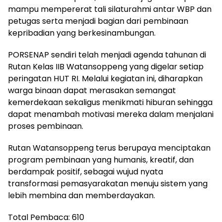
mampu mempererat tali silaturahmi antar WBP dan
petugas serta menjadi bagian dari pembinaan
kepribadian yang berkesinambungan.
PORSENAP sendiri telah menjadi agenda tahunan di
Rutan Kelas IIB Watansoppeng yang digelar setiap
peringatan HUT RI. Melalui kegiatan ini, diharapkan
warga binaan dapat merasakan semangat
kemerdekaan sekaligus menikmati hiburan sehingga
dapat menambah motivasi mereka dalam menjalani
proses pembinaan.
Rutan Watansoppeng terus berupaya menciptakan
program pembinaan yang humanis, kreatif, dan
berdampak positif, sebagai wujud nyata
transformasi pemasyarakatan menuju sistem yang
lebih membina dan memberdayakan.
Total Pembaca:
610