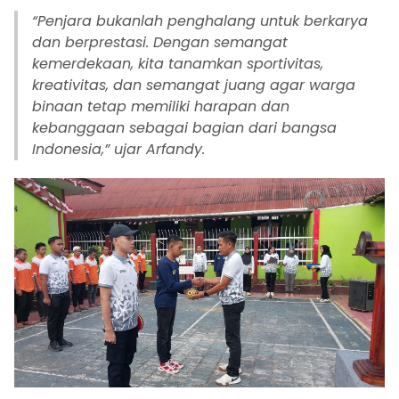
“Penjara bukanlah penghalang untuk berkarya
dan berprestasi. Dengan semangat
kemerdekaan, kita tanamkan sportivitas,
kreativitas, dan semangat juang agar warga
binaan tetap memiliki harapan dan
kebanggaan sebagai bagian dari bangsa
Indonesia,” ujar Arfandy.