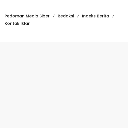
Pedoman Media Siber
Redaksi
Indeks Berita
Kontak Iklan