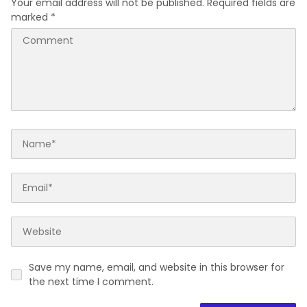
Your email address will not be published.
Required fields are
marked
*
Save my name, email, and website in this browser for
the next time I comment.