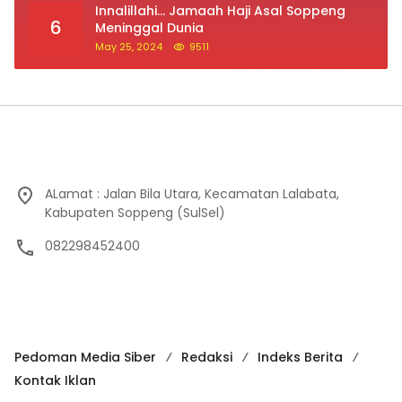
ALamat : Jalan Bila Utara, Kecamatan Lalabata,
Kabupaten Soppeng (SulSel)
082298452400
Pedoman Media Siber
Redaksi
Indeks Berita
Kontak Iklan