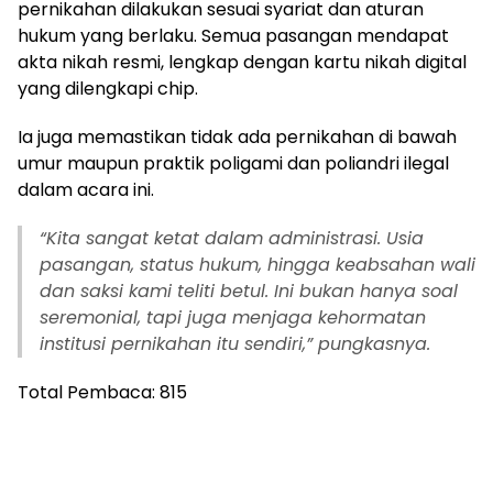
umur maupun praktik poligami dan poliandri ilegal
dalam acara ini.
“Kita sangat ketat dalam administrasi. Usia
pasangan, status hukum, hingga keabsahan wali
dan saksi kami teliti betul. Ini bukan hanya soal
seremonial, tapi juga menjaga kehormatan
institusi pernikahan itu sendiri,” pungkasnya.
Total Pembaca:
815