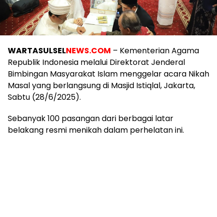
Bimbingan Masyarakat Islam menggelar acara Nikah
Masal yang berlangsung di Masjid Istiqlal, Jakarta,
Sabtu (28/6/2025).
Sebanyak 100 pasangan dari berbagai latar
belakang resmi menikah dalam perhelatan ini.