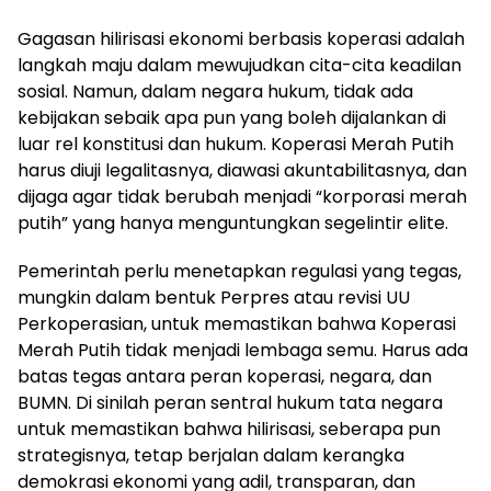
Gagasan hilirisasi ekonomi berbasis koperasi adalah
langkah maju dalam mewujudkan cita-cita keadilan
sosial. Namun, dalam negara hukum, tidak ada
kebijakan sebaik apa pun yang boleh dijalankan di
luar rel konstitusi dan hukum. Koperasi Merah Putih
harus diuji legalitasnya, diawasi akuntabilitasnya, dan
dijaga agar tidak berubah menjadi “korporasi merah
putih” yang hanya menguntungkan segelintir elite.
Pemerintah perlu menetapkan regulasi yang tegas,
mungkin dalam bentuk Perpres atau revisi UU
Perkoperasian, untuk memastikan bahwa Koperasi
Merah Putih tidak menjadi lembaga semu. Harus ada
batas tegas antara peran koperasi, negara, dan
BUMN. Di sinilah peran sentral hukum tata negara
untuk memastikan bahwa hilirisasi, seberapa pun
strategisnya, tetap berjalan dalam kerangka
demokrasi ekonomi yang adil, transparan, dan