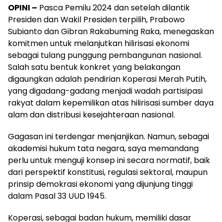
OPINI –
Pasca Pemilu 2024 dan setelah dilantik
Presiden dan Wakil Presiden terpilih, Prabowo
Subianto dan Gibran Rakabuming Raka, menegaskan
komitmen untuk melanjutkan hilirisasi ekonomi
sebagai tulang punggung pembangunan nasional.
Salah satu bentuk konkret yang belakangan
digaungkan adalah pendirian Koperasi Merah Putih,
yang digadang-gadang menjadi wadah partisipasi
rakyat dalam kepemilikan atas hilirisasi sumber daya
alam dan distribusi kesejahteraan nasional.
Gagasan ini terdengar menjanjikan. Namun, sebagai
akademisi hukum tata negara, saya memandang
perlu untuk menguji konsep ini secara normatif, baik
dari perspektif konstitusi, regulasi sektoral, maupun
prinsip demokrasi ekonomi yang dijunjung tinggi
dalam Pasal 33 UUD 1945.
Koperasi, sebagai badan hukum, memiliki dasar