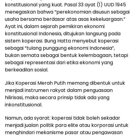
konstitusional yang kuat. Pasal 33 ayat (1) UUD 1945
menegaskan bahwa “perekonomian disusun sebagai
usaha bersama berdasar atas asas kekeluargaan.”
Ayat ini, dalam sejarah pemikiran ekonomi
konstitusional Indonesia, ditujukan langsung pada
sistem koperasi. Bung Hatta menyebut koperasi
sebagai “tulang punggung ekonomi Indonesia”,
bukan semata sebagai bentuk kelembagaan, tetapi
sebagai representasi dari etika ekonomi yang
berkeadilan sosial.
Jika Koperasi Merah Putih memang dibentuk untuk
menjadi instrumen rakyat dalam penguasaan
hilirisasi, maka secara prinsip tidak ada yang
inkonstitusional.
Namun, ada syarat: koperasi tidak boleh sekadar
menjadi jualan politik para elite atau korporasi untuk
menghindari mekanisme pasar atau pengawasan