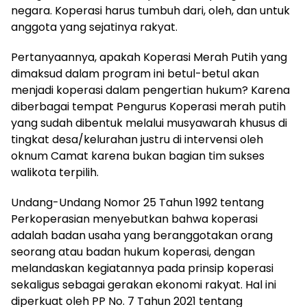
negara. Koperasi harus tumbuh dari, oleh, dan untuk
anggota yang sejatinya rakyat.
Pertanyaannya, apakah Koperasi Merah Putih yang
dimaksud dalam program ini betul-betul akan
menjadi koperasi dalam pengertian hukum? Karena
diberbagai tempat Pengurus Koperasi merah putih
yang sudah dibentuk melalui musyawarah khusus di
tingkat desa/kelurahan justru di intervensi oleh
oknum Camat karena bukan bagian tim sukses
walikota terpilih.
Undang-Undang Nomor 25 Tahun 1992 tentang
Perkoperasian menyebutkan bahwa koperasi
adalah badan usaha yang beranggotakan orang
seorang atau badan hukum koperasi, dengan
melandaskan kegiatannya pada prinsip koperasi
sekaligus sebagai gerakan ekonomi rakyat. Hal ini
diperkuat oleh PP No. 7 Tahun 2021 tentang