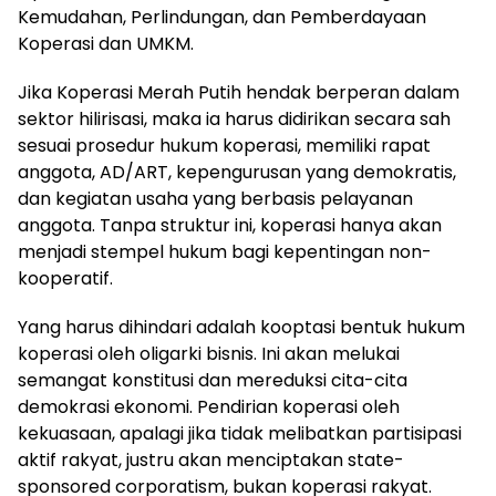
Kemudahan, Perlindungan, dan Pemberdayaan
Koperasi dan UMKM.
Jika Koperasi Merah Putih hendak berperan dalam
sektor hilirisasi, maka ia harus didirikan secara sah
sesuai prosedur hukum koperasi, memiliki rapat
anggota, AD/ART, kepengurusan yang demokratis,
dan kegiatan usaha yang berbasis pelayanan
anggota. Tanpa struktur ini, koperasi hanya akan
menjadi stempel hukum bagi kepentingan non-
kooperatif.
Yang harus dihindari adalah kooptasi bentuk hukum
koperasi oleh oligarki bisnis. Ini akan melukai
semangat konstitusi dan mereduksi cita-cita
demokrasi ekonomi. Pendirian koperasi oleh
kekuasaan, apalagi jika tidak melibatkan partisipasi
aktif rakyat, justru akan menciptakan state-
sponsored corporatism, bukan koperasi rakyat.