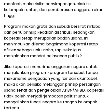
manfaat, maka risiko penyimpangan, eksklusi
kelompok rentan, dan pemborosan anggaran akan
tinggi.
Program makan gratis dan subsidi bersifat nirlaba
dan perlu prinsip keadilan distribusi, sedangkan
koperasi tetap merupakan badan usaha. Ini
menimbulkan dilema: bagaimana koperasi tetap
efisien sebagai unit usaha, tapi sekaligus
menjalankan mandat pelayanan publik?
Jika koperasi menerima anggaran negara untuk
menjalankan program-program tersebut tanpa
mekanisme pengadaan yang fair dan akuntabel,
maka akan berisiko melanggar prinsip persaingan
usaha sehat dan pengelolaan APBN/APBD. Koperasi
tidak boleh menjadi “jembatan politis” untuk
mengalihkan fungsi negara ke tangan kelompok
tertentu.