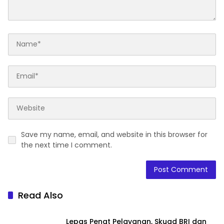
Save my name, email, and website in this browser for
the next time I comment.
Read Also
Lepas Penat Pelayanan, Skuad BRI dan