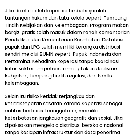
Jika dikelola oleh koperasi, timbul sejumlah
tantangan hukum dan tata kelola seperti Tumpang
Tindih Kebijakan dan Kelembagaan. Program makan
bergizi gratis telah masuk dalam ranah Kementerian
Pendidikan dan Kementerian Kesehatan. Distribusi
pupuk dan LPG telah memiliki kerangka distribusi
sendiri melalui BUMN seperti Pupuk Indonesia dan
Pertamina. Kehadiran koperasi tanpa koordinasi
lintas sektor berpotensi menciptakan dualisme
kebijakan, tumpang tindih regulasi, dan konflik
kelembagaan.
Selain itu risiko ketidak terjangkau dan
ketidaktepatan sasaran karena Koperasi sebagai
entitas berbasis keanggotaan, memiliki
keterbatasan jangkauan geografis dan sosial. Jika
dipaksakan mengelola distribusi berskala nasional
tanpa kesiapan infrastruktur dan data penerima