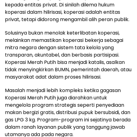
kepada entitas privat. Di sinilah dilema hukum
koperasi dalam hilirisasi, koperasi adalah entitas
privat, tetapi didorong mengambil alih peran publik.
Solusinya bukan menolak keterlibatan koperasi,
melainkan memastikan koperasi bekerja sebagai
mitra negara dengan sistem tata kelola yang
transparan, akuntabel, dan berbasis partisipasi.
Koperasi Merah Putih bisa menjadi katalis, asalkan
tidak menyingkirkan BUMN, pemerintah daerah, atau
masyarakat adat dalam proses hilirisasi.
Masalah menjadi lebih kompleks ketika gagasan
Koperasi Merah Putih juga diarahkan untuk
mengelola program strategis seperti penyediaan
makan bergizi gratis, distribusi pupuk bersubsidi, dan
gas LPG 3 kg. Program-program ini sejatinya berada
dalam ranah layanan publik yang tanggung jawab
utamanya ada pada negara.