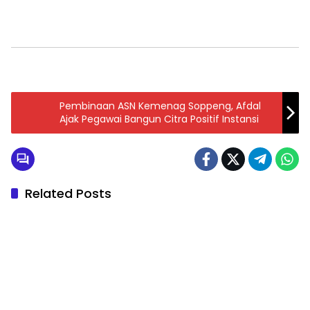
Pembinaan ASN Kemenag Soppeng, Afdal
Ajak Pegawai Bangun Citra Positif Instansi
Related Posts