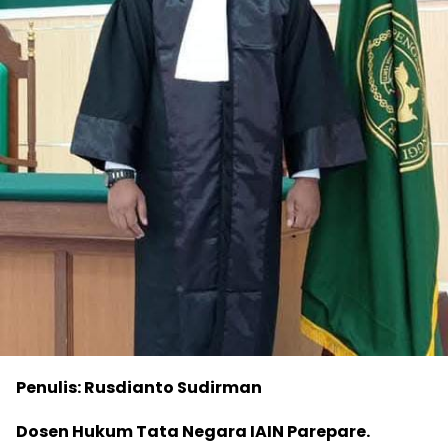
Penulis: Rusdianto Sudirman
Dosen Hukum Tata Negara IAIN Parepare.