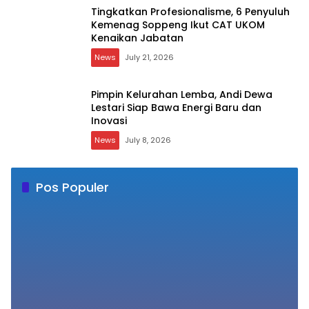
Tingkatkan Profesionalisme, 6 Penyuluh
Kemenag Soppeng Ikut CAT UKOM
Kenaikan Jabatan
News
July 21, 2026
Pimpin Kelurahan Lemba, Andi Dewa
Lestari Siap Bawa Energi Baru dan
Inovasi
News
July 8, 2026
Pos Populer