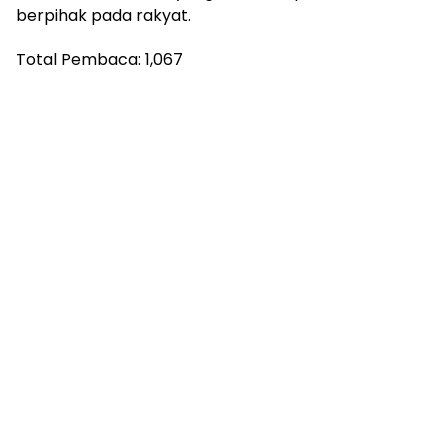
berpihak pada rakyat.
Total Pembaca:
1,067