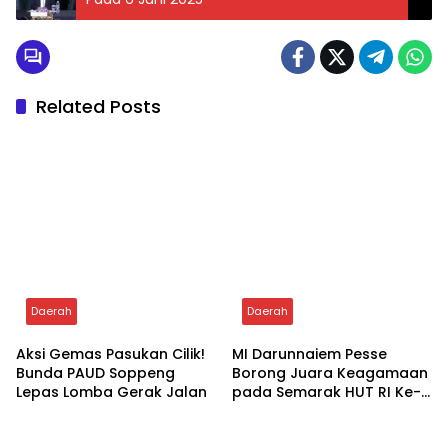
Related Posts
Daerah
Daerah
Aksi Gemas Pasukan Cilik!
MI Darunnaiem Pesse
Bunda PAUD Soppeng
Borong Juara Keagamaan
Lepas Lomba Gerak Jalan
pada Semarak HUT RI Ke-
81