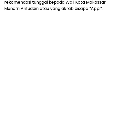
rekomendasi tunggal kepada Wali Kota Makassar,
Munafri Arifuddin atau yang akrab disapa “Appi”.