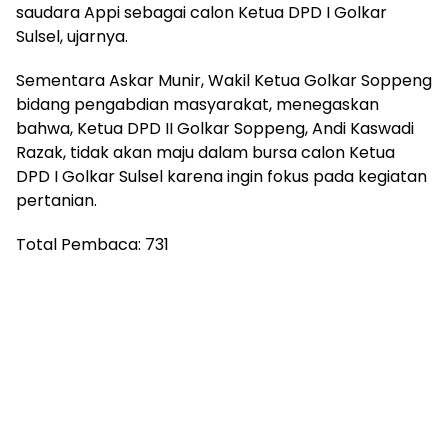
saudara Appi sebagai calon Ketua DPD I Golkar
Sulsel, ujarnya.
Sementara Askar Munir, Wakil Ketua Golkar Soppeng
bidang pengabdian masyarakat, menegaskan
bahwa, Ketua DPD II Golkar Soppeng, Andi Kaswadi
Razak, tidak akan maju dalam bursa calon Ketua
DPD I Golkar Sulsel karena ingin fokus pada kegiatan
pertanian.
Total Pembaca:
731