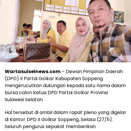
Wartasulselnews.com
– Dewan Pimpinan Daerah
(DPD) II Partai Golkar Kabupaten Soppeng
mengerucutkan dukungan kepada satu nama dalam
bursa calon Ketua DPD Partai Golkar Provinsi
Sulawesi Selatan.
Hal tersebut di ambil dalam rapat pleno yang digelar
di Kantor DPD II Golkar Soppeng, Selasa (27/5).
Seluruh pengurus sepakat memberikan