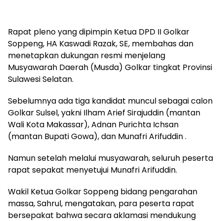
Rapat pleno yang dipimpin Ketua DPD II Golkar
Soppeng, HA Kaswadi Razak, SE, membahas dan
menetapkan dukungan resmi menjelang
Musyawarah Daerah (Musda) Golkar tingkat Provinsi
Sulawesi Selatan.
Sebelumnya ada tiga kandidat muncul sebagai calon
Golkar Sulsel, yakni Ilham Arief Sirajuddin (mantan
Wali Kota Makassar), Adnan Purichta Ichsan
(mantan Bupati Gowa), dan Munafri Arifuddin .
Namun setelah melalui musyawarah, seluruh peserta
rapat sepakat menyetujui Munafri Arifuddin.
Wakil Ketua Golkar Soppeng bidang pengarahan
massa, Sahrul, mengatakan, para peserta rapat
bersepakat bahwa secara aklamasi mendukung