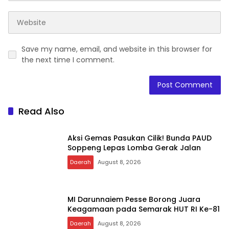
Save my name, email, and website in this browser for
the next time I comment.
Read Also
Aksi Gemas Pasukan Cilik! Bunda PAUD
Soppeng Lepas Lomba Gerak Jalan
Daerah
August 8, 2026
MI Darunnaiem Pesse Borong Juara
Keagamaan pada Semarak HUT RI Ke-81
Daerah
August 8, 2026