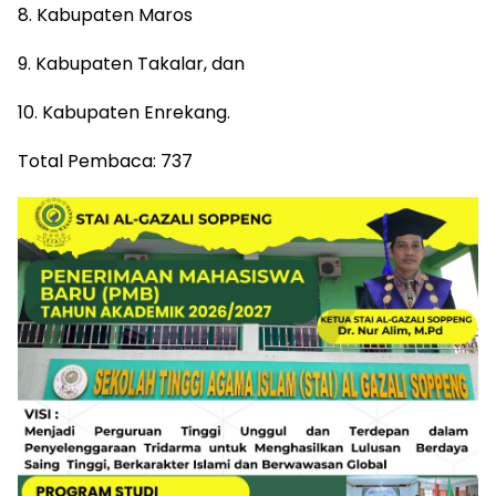
8. Kabupaten Maros
9. Kabupaten Takalar, dan
10. Kabupaten Enrekang.
Total Pembaca:
737