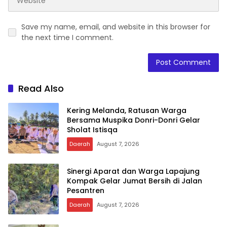
Save my name, email, and website in this browser for
the next time I comment.
Read Also
Kering Melanda, Ratusan Warga
Bersama Muspika Donri-Donri Gelar
Sholat Istisqa
Daerah
August 7, 2026
Sinergi Aparat dan Warga Lapajung
Kompak Gelar Jumat Bersih di Jalan
Pesantren
Daerah
August 7, 2026