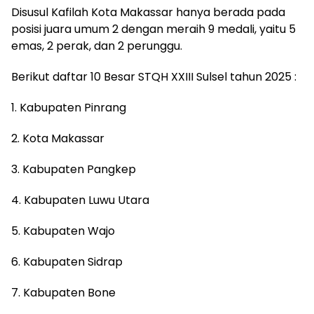
Disusul Kafilah Kota Makassar hanya berada pada
posisi juara umum 2 dengan meraih 9 medali, yaitu 5
emas, 2 perak, dan 2 perunggu.
Berikut daftar 10 Besar STQH XXIII Sulsel tahun 2025 :
1. Kabupaten Pinrang
2. Kota Makassar
3. Kabupaten Pangkep
4. Kabupaten Luwu Utara
5. Kabupaten Wajo
6. Kabupaten Sidrap
7. Kabupaten Bone