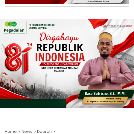
Home
News
Daerah