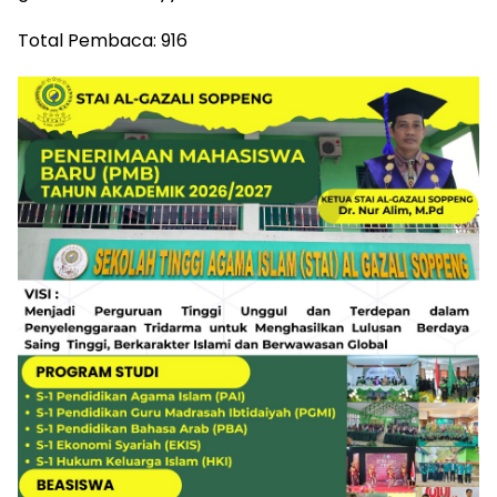
Total Pembaca:
916