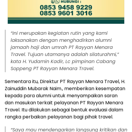
“Ini merupakan kegiatan rutin yang kami
laksanakan dengan menghadirkan alumni
jamaah haji dan umrah PT Rayyan Menara
Travel. Tujuan utamanya adalah silaturahmi,”
kata H. Yudamin Kadir, Lc pimpinan Cabang
Soppeng PT Rayyan Menara Travel.
Sementara itu, Direktur PT Rayyan Menara Travel, H.
Zainuddin Mubarak Naim., memberikan kesempatan
kepada para alumni untuk menyampaikan saran
dan masukan terkait pelayanan PT Rayyan Menara
Travel. Itu dilakukan sebagai bentuk evaluasi dalam
rangka perbaikan pelayanan bagi pihak travel.
“Saya mau mendengarkan langsung kritikan dan