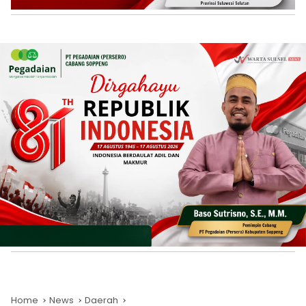
Home
News
Daerah