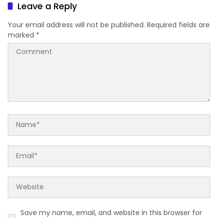
Leave a Reply
Your email address will not be published.
Required fields are
marked
*
Save my name, email, and website in this browser for