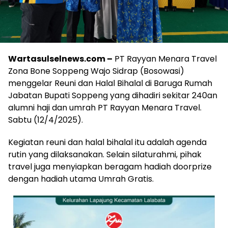
Wartasulselnews.com –
PT Rayyan Menara Travel
Zona Bone Soppeng Wajo Sidrap (Bosowasi)
menggelar Reuni dan Halal Bihalal di Baruga Rumah
Jabatan Bupati Soppeng yang dihadiri sekitar 240an
alumni haji dan umrah PT Rayyan Menara Travel.
Sabtu (12/4/2025).
Kegiatan reuni dan halal bihalal itu adalah agenda
rutin yang dilaksanakan. Selain silaturahmi, pihak
travel juga menyiapkan beragam hadiah doorprize
dengan hadiah utama Umrah Gratis.