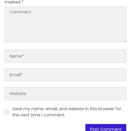
marked
*
Save my name, email, and website in this browser for
the next time I comment.