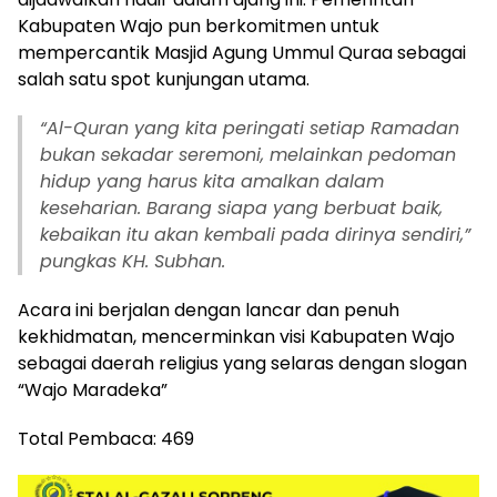
Kabupaten Wajo pun berkomitmen untuk
mempercantik Masjid Agung Ummul Quraa sebagai
salah satu spot kunjungan utama.
“Al-Quran yang kita peringati setiap Ramadan
bukan sekadar seremoni, melainkan pedoman
hidup yang harus kita amalkan dalam
keseharian. Barang siapa yang berbuat baik,
kebaikan itu akan kembali pada dirinya sendiri,”
pungkas KH. Subhan.
Acara ini berjalan dengan lancar dan penuh
kekhidmatan, mencerminkan visi Kabupaten Wajo
sebagai daerah religius yang selaras dengan slogan
“Wajo Maradeka”
Total Pembaca:
469