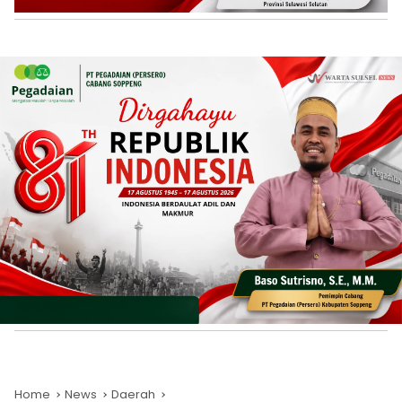
Home
News
Daerah