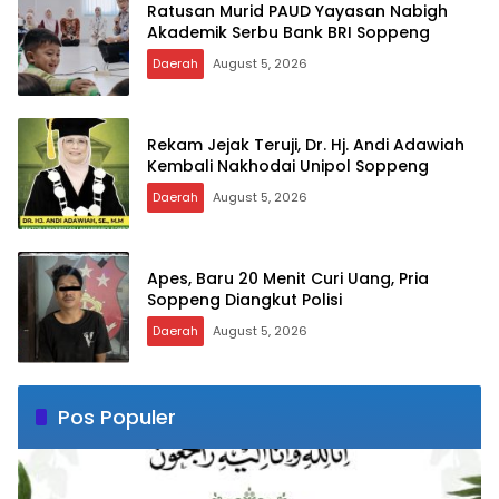
Ratusan Murid PAUD Yayasan Nabigh
Akademik Serbu Bank BRI Soppeng
Daerah
August 5, 2026
Rekam Jejak Teruji, Dr. Hj. Andi Adawiah
Kembali Nakhodai Unipol Soppeng
Daerah
August 5, 2026
Apes, Baru 20 Menit Curi Uang, Pria
Soppeng Diangkut Polisi
Daerah
August 5, 2026
Pos Populer