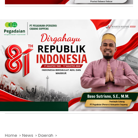
Home
News
Daerah