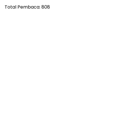
Total Pembaca:
808