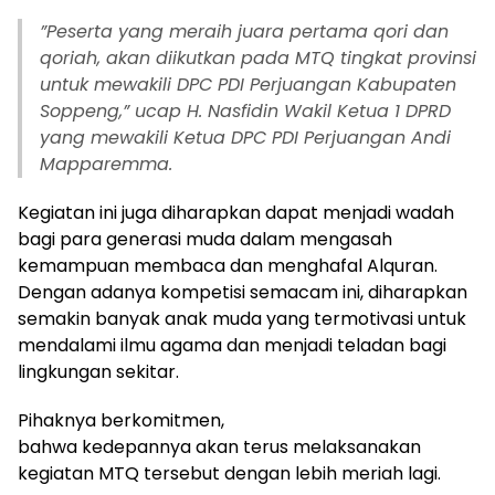
”Peserta yang meraih juara pertama qori dan
qoriah, akan diikutkan pada MTQ tingkat provinsi
untuk mewakili DPC PDI Perjuangan Kabupaten
Soppeng,” ucap H. Nasfidin Wakil Ketua 1 DPRD
yang mewakili Ketua DPC PDI Perjuangan Andi
Mapparemma.
Kegiatan ini juga diharapkan dapat menjadi wadah
bagi para generasi muda dalam mengasah
kemampuan membaca dan menghafal Alquran.
Dengan adanya kompetisi semacam ini, diharapkan
semakin banyak anak muda yang termotivasi untuk
mendalami ilmu agama dan menjadi teladan bagi
lingkungan sekitar.
Pihaknya berkomitmen,
bahwa kedepannya akan terus melaksanakan
kegiatan MTQ tersebut dengan lebih meriah lagi.