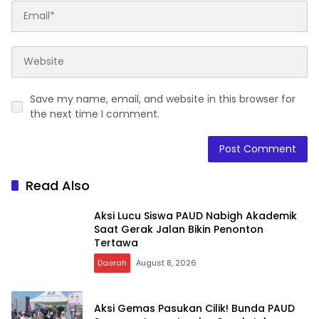
Save my name, email, and website in this browser for
the next time I comment.
Read Also
Aksi Lucu Siswa PAUD Nabigh Akademik
Saat Gerak Jalan Bikin Penonton
Tertawa
Daerah
August 8, 2026
Aksi Gemas Pasukan Cilik! Bunda PAUD