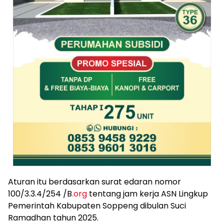
Aturan itu berdasarkan surat edaran nomor
100/3.3.4/254 /B
.org
tentang jam kerja ASN Lingkup
Pemerintah Kabupaten Soppeng dibulan Suci
Ramadhan tahun 2025.