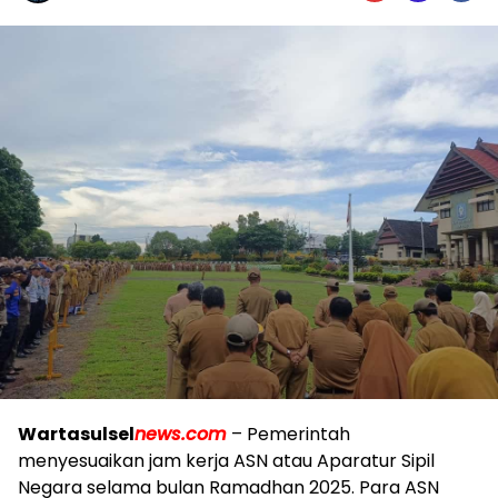
Wartasulsel
news.com
– Pemerintah
menyesuaikan jam kerja ASN atau Aparatur Sipil
Negara selama bulan Ramadhan 2025. Para ASN