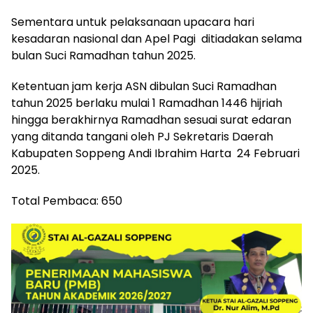
Sementara untuk pelaksanaan upacara hari
kesadaran nasional dan Apel Pagi ditiadakan selama
bulan Suci Ramadhan tahun 2025.
Ketentuan jam kerja ASN dibulan Suci Ramadhan
tahun 2025 berlaku mulai 1 Ramadhan 1446 hijriah
hingga berakhirnya Ramadhan sesuai surat edaran
yang ditanda tangani oleh PJ Sekretaris Daerah
Kabupaten Soppeng Andi Ibrahim Harta 24 Februari
2025.
Total Pembaca:
650