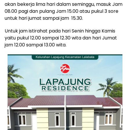
akan bekerja lima hari dalam seminggu, masuk Jam
08.00 pagi dan pulang Jam 15.00 atau pukul 3 sore
untuk hari jumat sampai jam 15.30.
Untuk jam istirahat pada hari Senin hingga Kamis
yaitu pukul 12.00 sampai 12.30 wita dan hari Jumat
jam 12.00 sampai 13.00 wita.