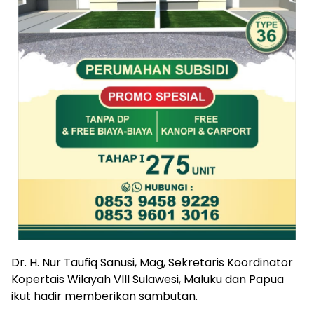
Dr. H. Nur Taufiq Sanusi, Mag, Sekretaris Koordinator
Kopertais Wilayah VIII Sulawesi, Maluku dan Papua
ikut hadir memberikan sambutan.