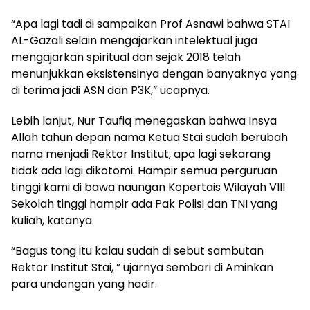
“Apa lagi tadi di sampaikan Prof Asnawi bahwa STAI
AL-Gazali selain mengajarkan intelektual juga
mengajarkan spiritual dan sejak 2018 telah
menunjukkan eksistensinya dengan banyaknya yang
di terima jadi ASN dan P3K,” ucapnya.
Lebih lanjut, Nur Taufiq menegaskan bahwa Insya
Allah tahun depan nama Ketua Stai sudah berubah
nama menjadi Rektor Institut, apa lagi sekarang
tidak ada lagi dikotomi. Hampir semua perguruan
tinggi kami di bawa naungan Kopertais Wilayah VIII
Sekolah tinggi hampir ada Pak Polisi dan TNI yang
kuliah, katanya.
“Bagus tong itu kalau sudah di sebut sambutan
Rektor Institut Stai, ” ujarnya sembari di Aminkan
para undangan yang hadir.