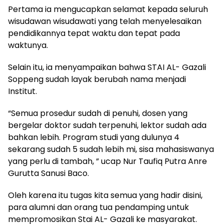
Pertama ia mengucapkan selamat kepada seluruh
wisudawan wisudawati yang telah menyelesaikan
pendidikannya tepat waktu dan tepat pada
waktunya.
Selain itu, ia menyampaikan bahwa STAI AL- Gazali
Soppeng sudah layak berubah nama menjadi
Institut.
“Semua prosedur sudah di penuhi, dosen yang
bergelar doktor sudah terpenuhi, lektor sudah ada
bahkan lebih. Program studi yang dulunya 4
sekarang sudah 5 sudah lebih mi, sisa mahasiswanya
yang perlu di tambah, ” ucap Nur Taufiq Putra Anre
Gurutta Sanusi Baco.
Oleh karena itu tugas kita semua yang hadir disini,
para alumni dan orang tua pendamping untuk
mempromosikan Stai AL- Gazali ke masyarakat.