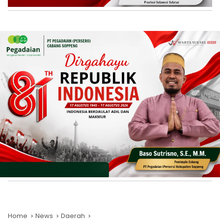
Home
News
Daerah