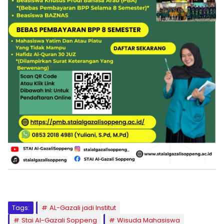
Tags:
AL-Gazali jadi Institut
Stai Al-Gazali Soppeng
Wisuda Mahasiswa