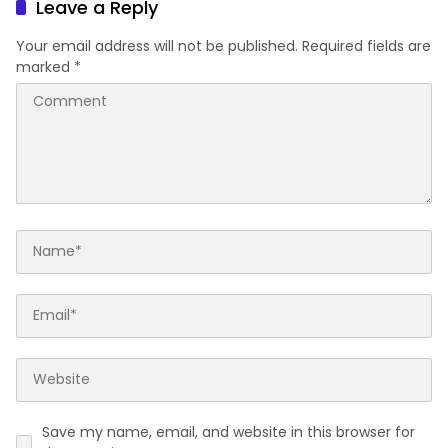
Leave a Reply
Your email address will not be published.
Required fields are
marked
*
Save my name, email, and website in this browser for