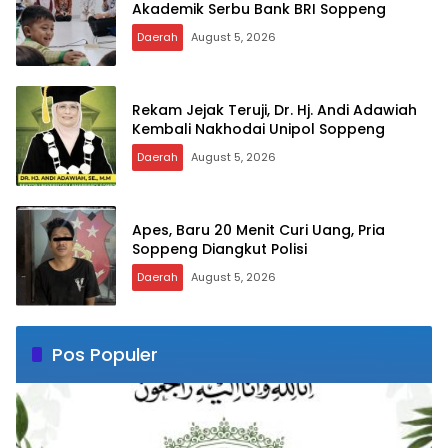
Akademik Serbu Bank BRI Soppeng
Daerah
August 5, 2026
Rekam Jejak Teruji, Dr. Hj. Andi Adawiah
Kembali Nakhodai Unipol Soppeng
Daerah
August 5, 2026
Apes, Baru 20 Menit Curi Uang, Pria
Soppeng Diangkut Polisi
Daerah
August 5, 2026
Pos Populer