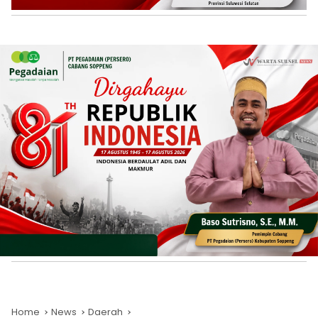
Home
News
Daerah