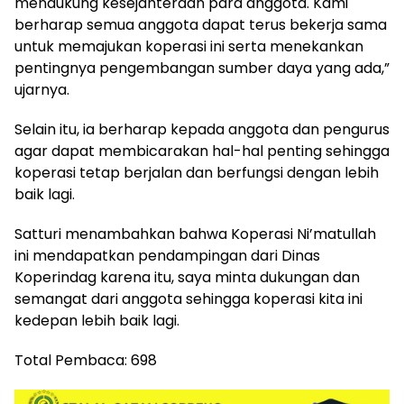
mendukung kesejahteraan para anggota. Kami
berharap semua anggota dapat terus bekerja sama
untuk memajukan koperasi ini serta menekankan
pentingnya pengembangan sumber daya yang ada,”
ujarnya.
Selain itu, ia berharap kepada anggota dan pengurus
agar dapat membicarakan hal-hal penting sehingga
koperasi tetap berjalan dan berfungsi dengan lebih
baik lagi.
Satturi menambahkan bahwa Koperasi Ni’matullah
ini mendapatkan pendampingan dari Dinas
Koperindag karena itu, saya minta dukungan dan
semangat dari anggota sehingga koperasi kita ini
kedepan lebih baik lagi.
Total Pembaca:
698