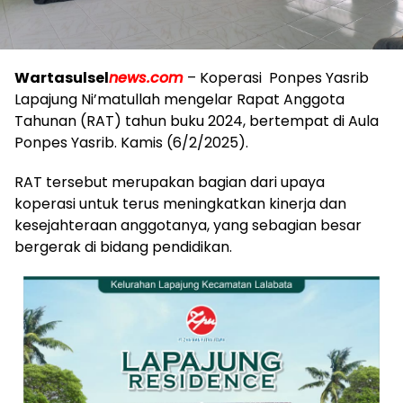
Wartasulsel
news.com
– Koperasi Ponpes Yasrib
Lapajung Ni’matullah mengelar Rapat Anggota
Tahunan (RAT) tahun buku 2024, bertempat di Aula
Ponpes Yasrib. Kamis (6/2/2025).
RAT tersebut merupakan bagian dari upaya
koperasi untuk terus meningkatkan kinerja dan
kesejahteraan anggotanya, yang sebagian besar
bergerak di bidang pendidikan.