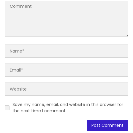
Save my name, email, and website in this browser for
the next time I comment.