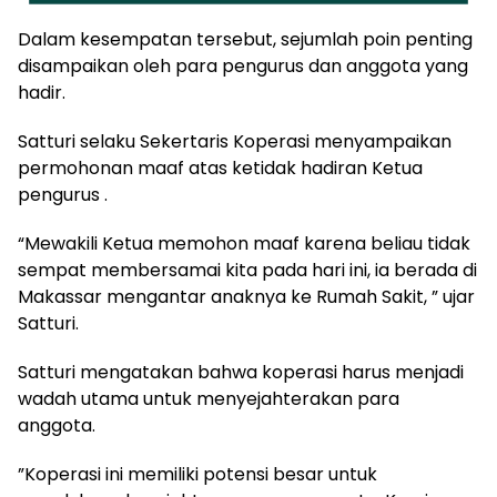
Dalam kesempatan tersebut, sejumlah poin penting
disampaikan oleh para pengurus dan anggota yang
hadir.
Satturi selaku Sekertaris Koperasi menyampaikan
permohonan maaf atas ketidak hadiran Ketua
pengurus .
“Mewakili Ketua memohon maaf karena beliau tidak
sempat membersamai kita pada hari ini, ia berada di
Makassar mengantar anaknya ke Rumah Sakit, ” ujar
Satturi.
Satturi mengatakan bahwa koperasi harus menjadi
wadah utama untuk menyejahterakan para
anggota.
”Koperasi ini memiliki potensi besar untuk