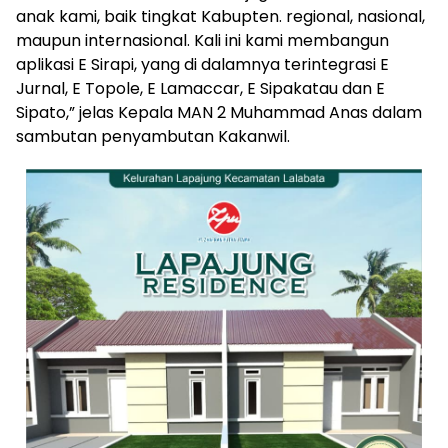
anak kami, baik tingkat Kabupten. regional, nasional,
maupun internasional. Kali ini kami membangun
aplikasi E Sirapi, yang di dalamnya terintegrasi E
Jurnal, E Topole, E Lamaccar, E Sipakatau dan E
Sipato,” jelas Kepala MAN 2 Muhammad Anas dalam
sambutan penyambutan Kakanwil.