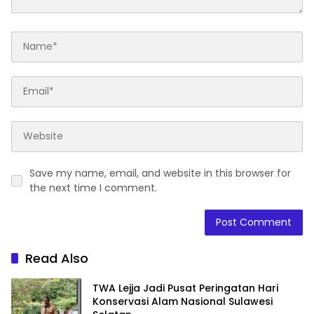
Save my name, email, and website in this browser for
the next time I comment.
Read Also
TWA Lejja Jadi Pusat Peringatan Hari
Konservasi Alam Nasional Sulawesi