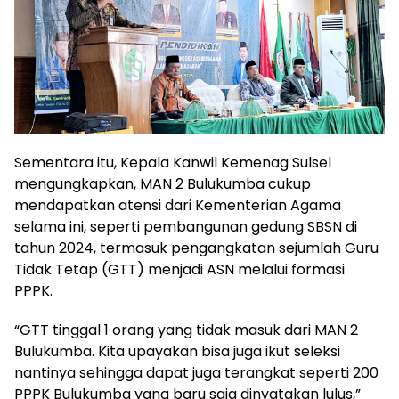
Sementara itu, Kepala Kanwil Kemenag Sulsel
mengungkapkan, MAN 2 Bulukumba cukup
mendapatkan atensi dari Kementerian Agama
selama ini, seperti pembangunan gedung SBSN di
tahun 2024, termasuk pengangkatan sejumlah Guru
Tidak Tetap (GTT) menjadi ASN melalui formasi
PPPK.
“GTT tinggal 1 orang yang tidak masuk dari MAN 2
Bulukumba. Kita upayakan bisa juga ikut seleksi
nantinya sehingga dapat juga terangkat seperti 200
PPPK Bulukumba yang baru saja dinyatakan lulus,”