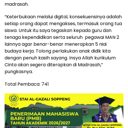
madrasah.
“Keterbukaan melalui digital, konsekuensinya adalah
setiap orang dapat mengakses, termasuk orang tua
siswa. Untuk itu saya tegaskan kepada guru dan
tenaga kependidikan serta seluruh pegawai MAN 2
lainnya agar benar-benar menerapkan 5 niai
budaya kerja. Tolong perlakukan anak didik kita
dengan penuh kasih sayang. Insya Allah kurikulum
Cinta akan segera diterapkan di Madrasah,”
pungkasnya.
Total Pembaca:
741