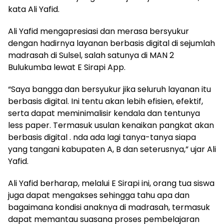
kata Ali Yafid.
Ali Yafid mengapresiasi dan merasa bersyukur
dengan hadirnya layanan berbasis digital di sejumlah
madrasah di Sulsel, salah satunya di MAN 2
Bulukumba lewat E Sirapi App.
“Saya bangga dan bersyukur jika seluruh layanan itu
berbasis digital. Ini tentu akan lebih efisien, efektif,
serta dapat meminimalisir kendala dan tentunya
less paper. Termasuk usulan kenaikan pangkat akan
berbasis digital . nda ada lagi tanya-tanya siapa
yang tangani kabupaten A, B dan seterusnya,” ujar Ali
Yafid.
Ali Yafid berharap, melalui E Sirapi ini, orang tua siswa
juga dapat mengakses sehingga tahu apa dan
bagaimana kondisi anaknya di madrasah, termasuk
dapat memantau suasana proses pembelajaran