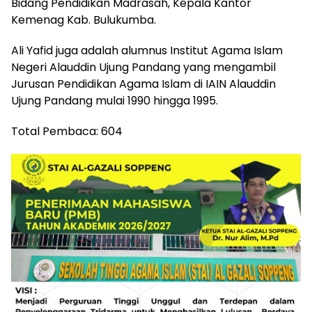
Bidang Pendidikan Madrasah, Kepala Kantor
Kemenag Kab. Bulukumba.
Ali Yafid juga adalah alumnus Institut Agama Islam
Negeri Alauddin Ujung Pandang yang mengambil
Jurusan Pendidikan Agama Islam di IAIN Alauddin
Ujung Pandang mulai 1990 hingga 1995.
Total Pembaca:
604