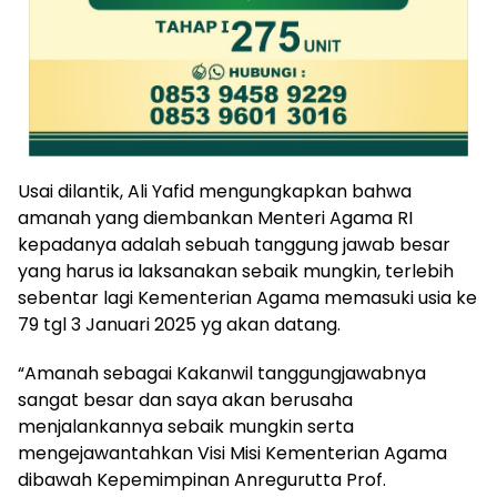
Usai dilantik, Ali Yafid mengungkapkan bahwa
amanah yang diembankan Menteri Agama RI
kepadanya adalah sebuah tanggung jawab besar
yang harus ia laksanakan sebaik mungkin, terlebih
sebentar lagi Kementerian Agama memasuki usia ke
79 tgl 3 Januari 2025 yg akan datang.
“Amanah sebagai Kakanwil tanggungjawabnya
sangat besar dan saya akan berusaha
menjalankannya sebaik mungkin serta
mengejawantahkan Visi Misi Kementerian Agama
dibawah Kepemimpinan Anregurutta Prof.