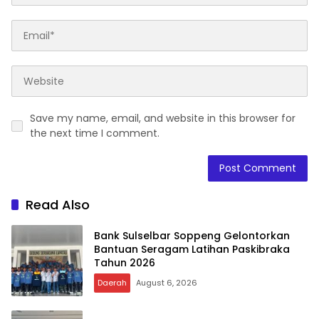
Save my name, email, and website in this browser for
the next time I comment.
Read Also
Bank Sulselbar Soppeng Gelontorkan
Bantuan Seragam Latihan Paskibraka
Tahun 2026
Daerah
August 6, 2026