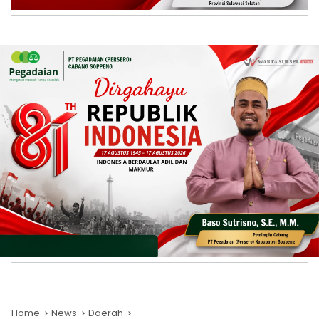
Home
News
Daerah