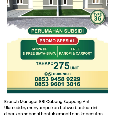
Branch Manager BRI Cabang Soppeng Arif
Ulumuddin, menyampaikan bahwa bantuan ini
diberikan sebagai bentuk empati dan kepedulian.