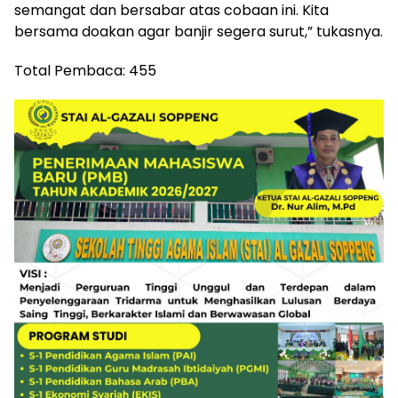
semangat dan bersabar atas cobaan ini. Kita
bersama doakan agar banjir segera surut,” tukasnya.
Total Pembaca:
455