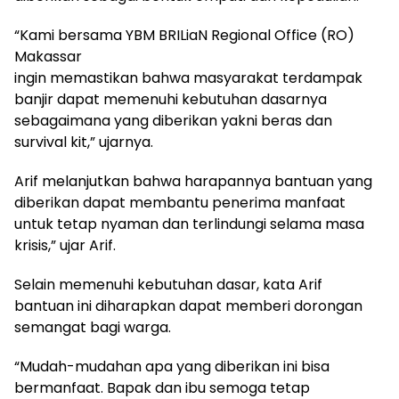
“Kami bersama YBM BRILiaN Regional Office (RO)
Makassar
ingin memastikan bahwa masyarakat terdampak
banjir dapat memenuhi kebutuhan dasarnya
sebagaimana yang diberikan yakni beras dan
survival kit,” ujarnya.
Arif melanjutkan bahwa harapannya bantuan yang
diberikan dapat membantu penerima manfaat
untuk tetap nyaman dan terlindungi selama masa
krisis,” ujar Arif.
Selain memenuhi kebutuhan dasar, kata Arif
bantuan ini diharapkan dapat memberi dorongan
semangat bagi warga.
“Mudah-mudahan apa yang diberikan ini bisa
bermanfaat. Bapak dan ibu semoga tetap