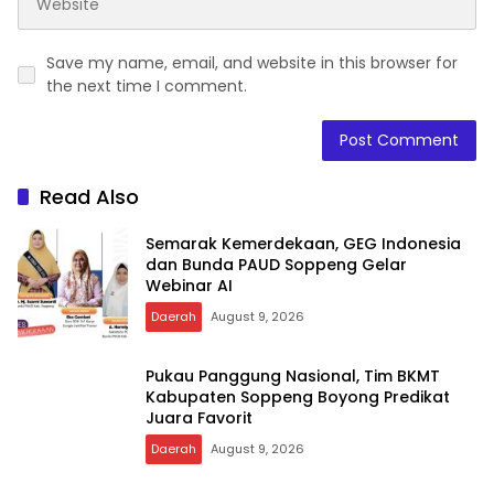
Save my name, email, and website in this browser for
the next time I comment.
Read Also
Semarak Kemerdekaan, GEG Indonesia
dan Bunda PAUD Soppeng Gelar
Webinar AI
Daerah
August 9, 2026
Pukau Panggung Nasional, Tim BKMT
Kabupaten Soppeng Boyong Predikat
Juara Favorit
Daerah
August 9, 2026