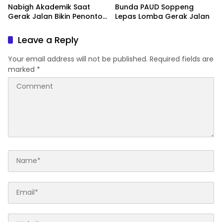
Nabigh Akademik Saat
Bunda PAUD Soppeng
Gerak Jalan Bikin Penonton
Lepas Lomba Gerak Jalan
Tertawa
Leave a Reply
Your email address will not be published.
Required fields are
marked
*