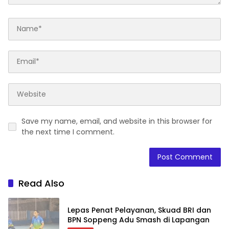
Save my name, email, and website in this browser for
the next time I comment.
Read Also
Lepas Penat Pelayanan, Skuad BRI dan
BPN Soppeng Adu Smash di Lapangan