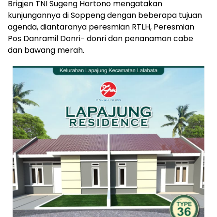
Brigjen TNI Sugeng Hartono mengatakan
kunjungannya di Soppeng dengan beberapa tujuan
agenda, diantaranya peresmian RTLH, Peresmian
Pos Danramil Donri- donri dan penanaman cabe
dan bawang merah.