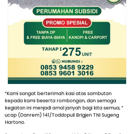
“Kami sangat berterimah kasi atas sambutan
kepada kami beserta rombongan, dan semoga
kegiatan ini menjadi amal jariyah bagi kita semua, ”
ucap (Danrem) 141/Toddopuli Brigjen TNI Sugeng
Hartono.